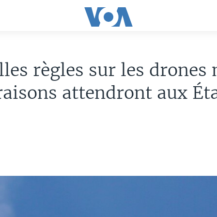
les règles sur les drones
vraisons attendront aux Ét