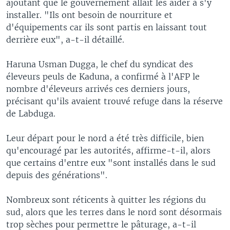
ajoutant que le gouvernement allait les aider à s'y
installer. "Ils ont besoin de nourriture et
d'équipements car ils sont partis en laissant tout
derrière eux", a-t-il détaillé.
Haruna Usman Dugga, le chef du syndicat des
éleveurs peuls de Kaduna, a confirmé à l'AFP le
nombre d'éleveurs arrivés ces derniers jours,
précisant qu'ils avaient trouvé refuge dans la réserve
de Labduga.
Leur départ pour le nord a été très difficile, bien
qu'encouragé par les autorités, affirme-t-il, alors
que certains d'entre eux "sont installés dans le sud
depuis des générations".
Nombreux sont réticents à quitter les régions du
sud, alors que les terres dans le nord sont désormais
trop sèches pour permettre le pâturage, a-t-il