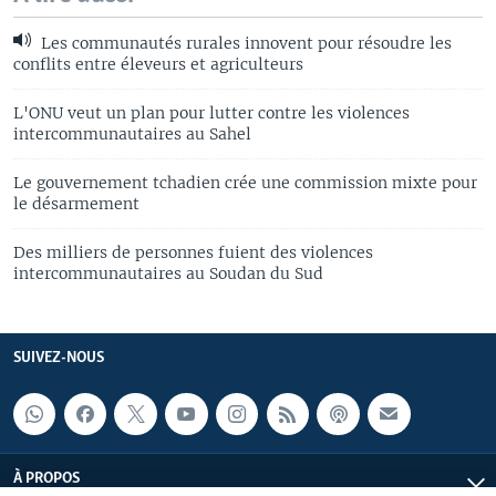
Les communautés rurales innovent pour résoudre les
conflits entre éleveurs et agriculteurs
L'ONU veut un plan pour lutter contre les violences
intercommunautaires au Sahel
Le gouvernement tchadien crée une commission mixte pour
le désarmement
Des milliers de personnes fuient des violences
intercommunautaires au Soudan du Sud
SUIVEZ-NOUS
À PROPOS