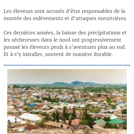
Les éleveurs sont accusés d'être responsables de la
montée des enlèvements et d'attaques meurtrières.
Ces dernières années, la baisse des précipitations et
les sécheresses dans le nord ont progressivement
poussé les éleveurs peuls à s’aventurer plus au sud.
Et à s'y installer, souvent de manière durable.