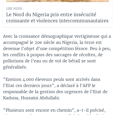
LIRE AUSSI :
Le Nord du Nigeria pris entre insécurité
croissante et violences intercommunautaires
Avec la croissance démographique vertigineuse qui a
accompagné le 20e siècle au Nigeria, la terre est
devenue l'objet d'une compétition féroce. Peu à peu,
les conflits à propos des saccages de récoltes, de
pollutions de l’eau ou de vol de bétail se sont
généralisés.
"Environ 4.000 éleveurs peuls sont arrivés dans
l'Etat ces derniers jours", a déclaré à l'AFP le
responsable de la gestion des urgences de l'Etat de
Kaduna, Hussaini Abdullahi.
"Plusieurs sont encore en chemin", a-t-il précisé,