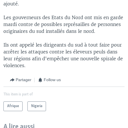
ajouté.
Les gouverneurs des Etats du Nord ont mis en garde
mardi contre de possibles représailles de personnes
originaires du sud installés dans le nord.
Ils ont appelé les dirigeants du sud à tout faire pour
arrêter les attaques contre les éleveurs peuls dans
leur régions afin d'empêcher une nouvelle spirale de
violences.
Partager
Follow us
This item is part of
Afrique
Nigeria
A lire aussi