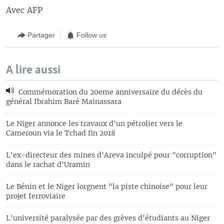
Avec AFP
Partager
Follow us
A lire aussi
Commémoration du 20eme anniversaire du décès du
général Ibrahim Baré Mainassara
Le Niger annonce les travaux d'un pétrolier vers le
Cameroun via le Tchad fin 2018
L'ex-directeur des mines d'Areva inculpé pour "corruption"
dans le rachat d'Uramin
Le Bénin et le Niger lorgnent "la piste chinoise" pour leur
projet ferroviaire
L'université paralysée par des grèves d'étudiants au Niger