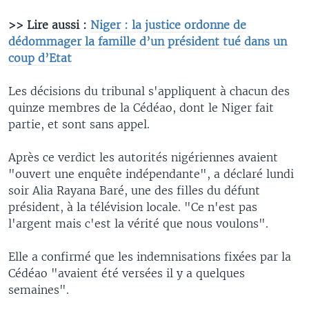
>> Lire aussi :
Niger : la justice ordonne de
dédommager la famille d’un président tué dans un
coup d’Etat
Les décisions du tribunal s'appliquent à chacun des
quinze membres de la Cédéao, dont le Niger fait
partie, et sont sans appel.
Après ce verdict les autorités nigériennes avaient
"ouvert une enquête indépendante", a déclaré lundi
soir Alia Rayana Baré, une des filles du défunt
président, à la télévision locale. "Ce n'est pas
l'argent mais c'est la vérité que nous voulons".
Elle a confirmé que les indemnisations fixées par la
Cédéao "avaient été versées il y a quelques
semaines".