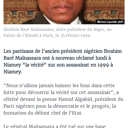
Ibrahim Baré Maïnassara, alors président du Niger, au
Palais de l'Elysée à Paris, le 25 février 1999.
Les partisans de l'ancien président nigérien Ibrahim
Baré Maïnassara ont à nouveau réclamé lundi à
Niamey "la vérité" sur son assassinat en 1999 à
Niamey.
"Nous n'allons jamais baisser les bras dans cette
lutte pour découvrir la vérité sur cet assassinat", a
réitéré devant la presse Hamid Algabid, président du
Parti nigérien pour la démocratie et le progrès, la
formation du défunt chef de l'Etat.
Le général Maïnassara a été tué sur une base