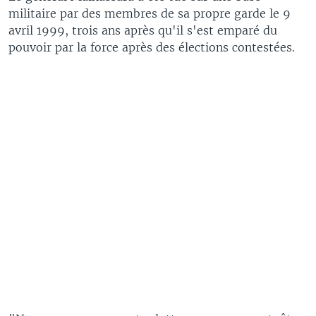
militaire par des membres de sa propre garde le 9
avril 1999, trois ans après qu'il s'est emparé du
pouvoir par la force après des élections contestées.