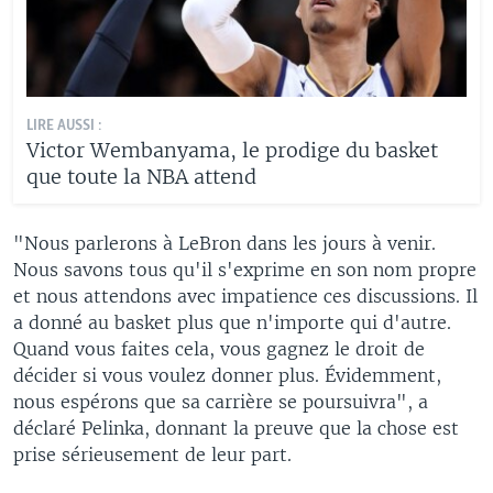
LIRE AUSSI :
Victor Wembanyama, le prodige du basket
que toute la NBA attend
"Nous parlerons à LeBron dans les jours à venir.
Nous savons tous qu'il s'exprime en son nom propre
et nous attendons avec impatience ces discussions. Il
a donné au basket plus que n'importe qui d'autre.
Quand vous faites cela, vous gagnez le droit de
décider si vous voulez donner plus. Évidemment,
nous espérons que sa carrière se poursuivra", a
déclaré Pelinka, donnant la preuve que la chose est
prise sérieusement de leur part.