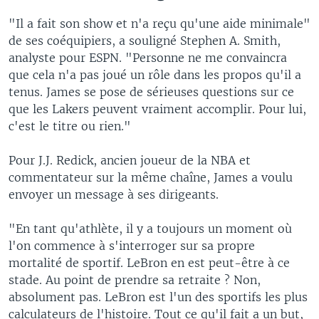
"Il a fait son show et n'a reçu qu'une aide minimale"
de ses coéquipiers, a souligné Stephen A. Smith,
analyste pour ESPN. "Personne ne me convaincra
que cela n'a pas joué un rôle dans les propos qu'il a
tenus. James se pose de sérieuses questions sur ce
que les Lakers peuvent vraiment accomplir. Pour lui,
c'est le titre ou rien."
Pour J.J. Redick, ancien joueur de la NBA et
commentateur sur la même chaîne, James a voulu
envoyer un message à ses dirigeants.
"En tant qu'athlète, il y a toujours un moment où
l'on commence à s'interroger sur sa propre
mortalité de sportif. LeBron en est peut-être à ce
stade. Au point de prendre sa retraite ? Non,
absolument pas. LeBron est l'un des sportifs les plus
calculateurs de l'histoire. Tout ce qu'il fait a un but,