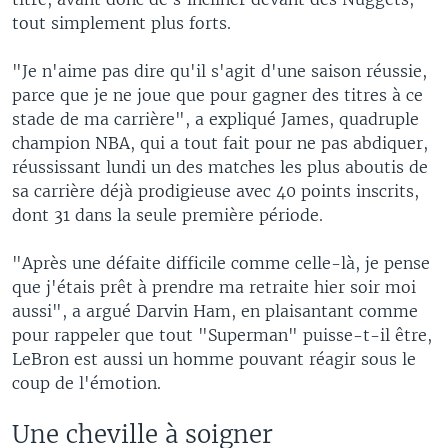
tout simplement plus forts.
"Je n'aime pas dire qu'il s'agit d'une saison réussie,
parce que je ne joue que pour gagner des titres à ce
stade de ma carrière", a expliqué James, quadruple
champion NBA, qui a tout fait pour ne pas abdiquer,
réussissant lundi un des matches les plus aboutis de
sa carrière déjà prodigieuse avec 40 points inscrits,
dont 31 dans la seule première période.
"Après une défaite difficile comme celle-là, je pense
que j'étais prêt à prendre ma retraite hier soir moi
aussi", a argué Darvin Ham, en plaisantant comme
pour rappeler que tout "Superman" puisse-t-il être,
LeBron est aussi un homme pouvant réagir sous le
coup de l'émotion.
Une cheville à soigner