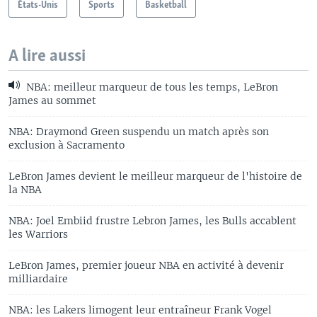
États-Unis
Sports
Basketball
A lire aussi
NBA: meilleur marqueur de tous les temps, LeBron
James au sommet
NBA: Draymond Green suspendu un match après son
exclusion à Sacramento
LeBron James devient le meilleur marqueur de l'histoire de
la NBA
NBA: Joel Embiid frustre Lebron James, les Bulls accablent
les Warriors
LeBron James, premier joueur NBA en activité à devenir
milliardaire
NBA: les Lakers limogent leur entraîneur Frank Vogel