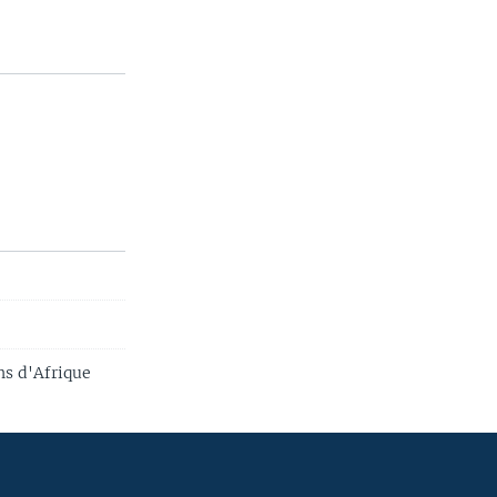
ns d'Afrique