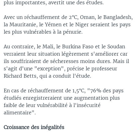
plus importantes, avertit une des études.
Avec un réchauffement de 2°C, Oman, le Bangladesh,
la Mauritanie, le Yémen et le Niger seraient les pays
les plus vulnérables à la pénurie.
Au contraire, le Mali, le Burkina Faso et le Soudan
verraient leur situation légèrement s'améliorer car
ils souffriraient de sécheresses moins dures. Mais il
s'agit d'une "exception", précise le professeur
Richard Betts, qui a conduit l'étude.
En cas de réchauffement de 1,5°C, "76% des pays
étudiés enregistreraient une augmentation plus
faible de leur vulnérabilité à l'insécurité
alimentaire".
Croissance des inégalités