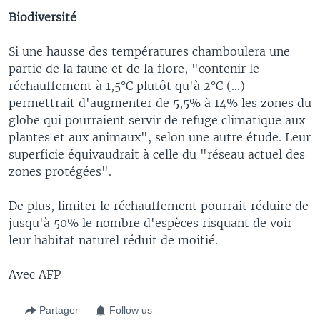
Biodiversité
Si une hausse des températures chamboulera une
partie de la faune et de la flore, "contenir le
réchauffement à 1,5°C plutôt qu'à 2°C (...)
permettrait d'augmenter de 5,5% à 14% les zones du
globe qui pourraient servir de refuge climatique aux
plantes et aux animaux", selon une autre étude. Leur
superficie équivaudrait à celle du "réseau actuel des
zones protégées".
De plus, limiter le réchauffement pourrait réduire de
jusqu'à 50% le nombre d'espèces risquant de voir
leur habitat naturel réduit de moitié.
Avec AFP
Partager
Follow us