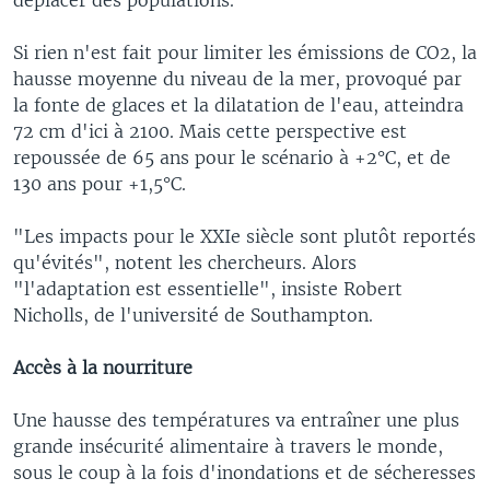
Si rien n'est fait pour limiter les émissions de CO2, la
hausse moyenne du niveau de la mer, provoqué par
la fonte de glaces et la dilatation de l'eau, atteindra
72 cm d'ici à 2100. Mais cette perspective est
repoussée de 65 ans pour le scénario à +2°C, et de
130 ans pour +1,5°C.
"Les impacts pour le XXIe siècle sont plutôt reportés
qu'évités", notent les chercheurs. Alors
"l'adaptation est essentielle", insiste Robert
Nicholls, de l'université de Southampton.
Accès à la nourriture
Une hausse des températures va entraîner une plus
grande insécurité alimentaire à travers le monde,
sous le coup à la fois d'inondations et de sécheresses