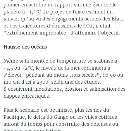
publier en octobre un rapport sur une éventuelle
planète à +1,5°C. Le projet de texte estimait en
janvier qu'au vu des engagements actuels des Etats
et des trajectoires d'émissions de CO2, il était
"extrêmement improbable" d'atteindre l'objectif.
Hausse des océans
Même si la montée de température se stabilise à
+1,5 ou +2°C, le niveau de la mer continuera à
s'élever "pendant au moins trois siècles", de 90 ou
120 cm d'ici à 2300, selon une des études.
S'ensuivront inondations, érosion et salinisation des
nappes phréatiques.
Plus le scénario est optimiste, plus les îles du
Pacifique, le delta du Gange ou les villes côtières
auront du temps pour construire des défenses ou
déplacer des populations.