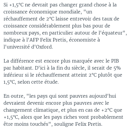
Si +1,5°C ne devrait pas changer grand chose à la
croissance économique mondiale, "un
réchauffement de 2°C laisse entrevoir des taux de
croissance considérablement plus bas pour de
nombreux pays, en particulier autour de l'équateur",
indique à l'AFP Felix Pretis, économiste à
l'université d'Oxford.
La différence est encore plus marquée avec le PIB
par habitant. D'ici à la fin du siècle, il serait de 5%
inférieur si le réchauffement atteint 2°C plutôt que
1,5°C, selon cette étude.
En outre, "les pays qui sont pauvres aujourd'hui
devraient devenir encore plus pauvres avec le
changement climatique, et plus en cas de +2°C que
+1,5°C, alors que les pays riches vont probablement
être moins touchés", souligne Felix Pretis.