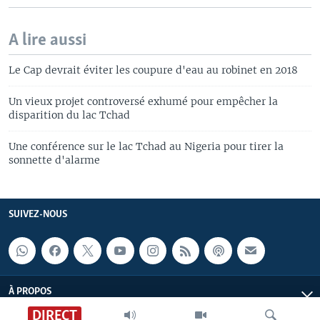
A lire aussi
Le Cap devrait éviter les coupure d'eau au robinet en 2018
Un vieux projet controversé exhumé pour empêcher la
disparition du lac Tchad
Une conférence sur le lac Tchad au Nigeria pour tirer la
sonnette d'alarme
SUIVEZ-NOUS
À PROPOS
DIRECT