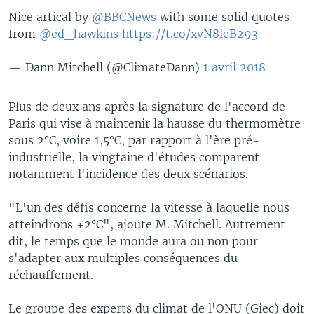
Nice artical by
@BBCNews
with some solid quotes
from
@ed_hawkins
https://t.co/xvN8leB293
— Dann Mitchell (@ClimateDann)
1 avril 2018
Plus de deux ans après la signature de l'accord de
Paris qui vise à maintenir la hausse du thermomètre
sous 2°C, voire 1,5°C, par rapport à l'ère pré-
industrielle, la vingtaine d'études comparent
notamment l'incidence des deux scénarios.
"L'un des défis concerne la vitesse à laquelle nous
atteindrons +2°C", ajoute M. Mitchell. Autrement
dit, le temps que le monde aura ou non pour
s'adapter aux multiples conséquences du
réchauffement.
Le groupe des experts du climat de l'ONU (Giec) doit