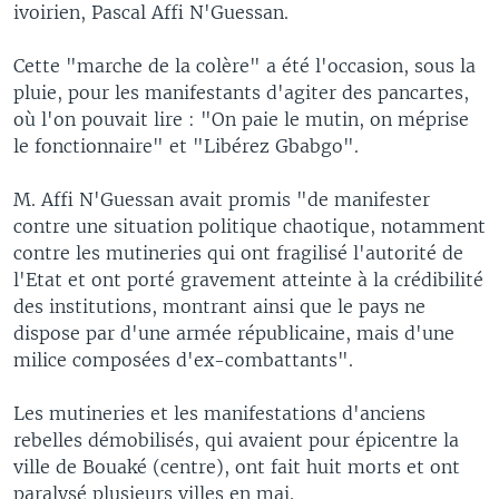
ivoirien, Pascal Affi N'Guessan.
Cette "marche de la colère" a été l'occasion, sous la
pluie, pour les manifestants d'agiter des pancartes,
où l'on pouvait lire : "On paie le mutin, on méprise
le fonctionnaire" et "Libérez Gbabgo".
M. Affi N'Guessan avait promis "de manifester
contre une situation politique chaotique, notamment
contre les mutineries qui ont fragilisé l'autorité de
l'Etat et ont porté gravement atteinte à la crédibilité
des institutions, montrant ainsi que le pays ne
dispose par d'une armée républicaine, mais d'une
milice composées d'ex-combattants".
Les mutineries et les manifestations d'anciens
rebelles démobilisés, qui avaient pour épicentre la
ville de Bouaké (centre), ont fait huit morts et ont
paralysé plusieurs villes en mai.