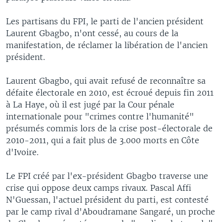
Les partisans du FPI, le parti de l'ancien président
Laurent Gbagbo, n'ont cessé, au cours de la
manifestation, de réclamer la libération de l'ancien
président.
Laurent Gbagbo, qui avait refusé de reconnaître sa
défaite électorale en 2010, est écroué depuis fin 2011
à La Haye, où il est jugé par la Cour pénale
internationale pour "crimes contre l'humanité"
présumés commis lors de la crise post-électorale de
2010-2011, qui a fait plus de 3.000 morts en Côte
d'Ivoire.
Le FPI créé par l'ex-président Gbagbo traverse une
crise qui oppose deux camps rivaux. Pascal Affi
N'Guessan, l'actuel président du parti, est contesté
par le camp rival d'Aboudramane Sangaré, un proche