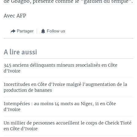
de Gbagbo, présenté comme le "gardien du temple".
Avec AFP
Partager
Follow us
A lire aussi
345 anciens délinquants mineurs resocialisés en Côte
d'Ivoire
Incertitudes en Côte d'Ivoire malgré l'augmentation de la
production de bananes
Intempéries : au moins 14 morts au Niger, 11 en Côte
d'Ivoire
Un millier de personnes accueillent le corps de Cheick Tioté
en Côte d'Ivoire