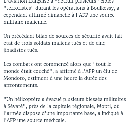
L'aviation française a "détruit plusieurs" cibles
"terroristes" durant les opérations à Boulkessy, a
cependant affirmé dimanche à l'AFP une source
militaire malienne.
Un précédant bilan de sources de sécurité avait fait
état de trois soldats maliens tués et de cinq
jihadistes tués.
Les combats ont commencé alors que "tout le
monde était couché", a affirmé à l'AFP un élu de
Mondoro, estimant à une heure la durée des
affrontements.
"Un hélicoptère a évacué plusieurs blessés militaires
à Sévaré", près de la capitale régionale, Mopti, où
l'armée dispose d'une importante base, a indiqué à
l'AFP une source médicale.