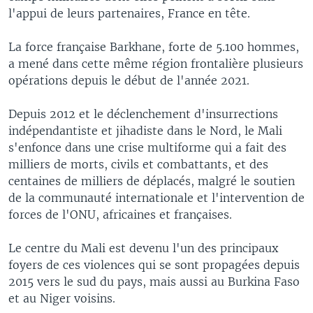
l'appui de leurs partenaires, France en tête.
La force française Barkhane, forte de 5.100 hommes,
a mené dans cette même région frontalière plusieurs
opérations depuis le début de l'année 2021.
Depuis 2012 et le déclenchement d'insurrections
indépendantiste et jihadiste dans le Nord, le Mali
s'enfonce dans une crise multiforme qui a fait des
milliers de morts, civils et combattants, et des
centaines de milliers de déplacés, malgré le soutien
de la communauté internationale et l'intervention de
forces de l'ONU, africaines et françaises.
Le centre du Mali est devenu l'un des principaux
foyers de ces violences qui se sont propagées depuis
2015 vers le sud du pays, mais aussi au Burkina Faso
et au Niger voisins.