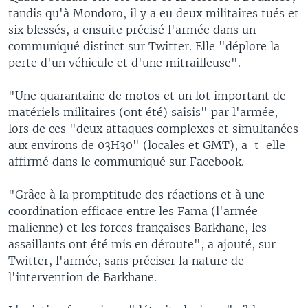
tandis qu'à Mondoro, il y a eu deux militaires tués et
six blessés, a ensuite précisé l'armée dans un
communiqué distinct sur Twitter. Elle "déplore la
perte d'un véhicule et d'une mitrailleuse".
"Une quarantaine de motos et un lot important de
matériels militaires (ont été) saisis" par l'armée,
lors de ces "deux attaques complexes et simultanées
aux environs de 03H30" (locales et GMT), a-t-elle
affirmé dans le communiqué sur Facebook.
"Grâce à la promptitude des réactions et à une
coordination efficace entre les Fama (l'armée
malienne) et les forces françaises Barkhane, les
assaillants ont été mis en déroute", a ajouté, sur
Twitter, l'armée, sans préciser la nature de
l'intervention de Barkhane.