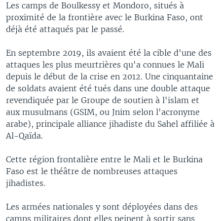
Les camps de Boulkessy et Mondoro, situés à
proximité de la frontière avec le Burkina Faso, ont
déjà été attaqués par le passé.
En septembre 2019, ils avaient été la cible d'une des
attaques les plus meurtrières qu'a connues le Mali
depuis le début de la crise en 2012. Une cinquantaine
de soldats avaient été tués dans une double attaque
revendiquée par le Groupe de soutien à l'islam et
aux musulmans (GSIM, ou Jnim selon l'acronyme
arabe), principale alliance jihadiste du Sahel affiliée à
Al-Qaïda.
Cette région frontalière entre le Mali et le Burkina
Faso est le théâtre de nombreuses attaques
jihadistes.
Les armées nationales y sont déployées dans des
camps militaires dont elles peinent à sortir sans