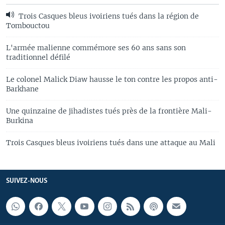
Trois Casques bleus ivoiriens tués dans la région de
Tombouctou
L'armée malienne commémore ses 60 ans sans son
traditionnel défilé
Le colonel Malick Diaw hausse le ton contre les propos anti-
Barkhane
Une quinzaine de jihadistes tués près de la frontière Mali-
Burkina
Trois Casques bleus ivoiriens tués dans une attaque au Mali
SUIVEZ-NOUS