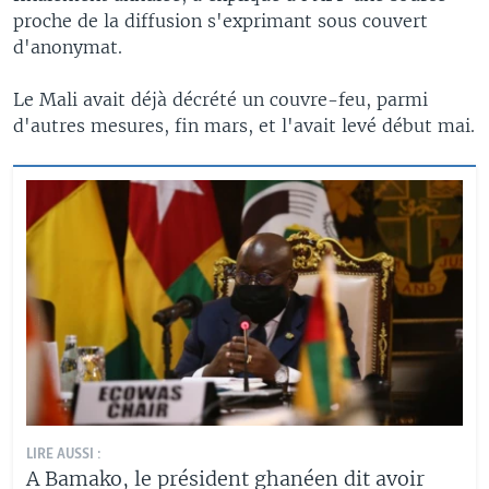
proche de la diffusion s'exprimant sous couvert
d'anonymat.
Le Mali avait déjà décrété un couvre-feu, parmi
d'autres mesures, fin mars, et l'avait levé début mai.
LIRE AUSSI :
A Bamako, le président ghanéen dit avoir