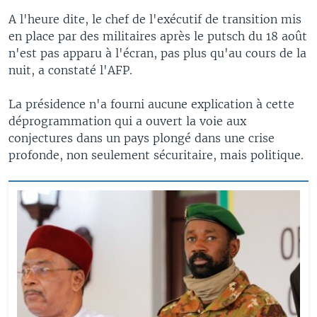
A l'heure dite, le chef de l'exécutif de transition mis
en place par des militaires après le putsch du 18 août
n'est pas apparu à l'écran, pas plus qu'au cours de la
nuit, a constaté l'AFP.
La présidence n'a fourni aucune explication à cette
déprogrammation qui a ouvert la voie aux
conjectures dans un pays plongé dans une crise
profonde, non seulement sécuritaire, mais politique.