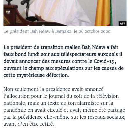
Le président Bah Ndaw à Bamako, le 26 octobre 2020.
Le président de transition malien Bah Ndaw a fait
faux bond lundi soir aux téléspectateurs auxquels il
devait annoncer des mesures contre le Covid-19,
ouvrant le champ aux spéculations sur les causes de
cette mystérieuse défection.
Non seulement la présidence avait annoncé
l'allocution pour le journal du soir de la télévision
nationale, mais un texte au ton alarmiste sur la
pandémie en avait circulé et avait même été partagé
par la présidence elle-même sur les réseaux sociaux,
avant d'en être retiré.