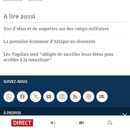
A lire aussi
Tirs d'obus et de roquettes sur des camps militaires
La première économie d'Afrique en récession
Les Togolais sont "obligés de sacrifier leurs biens pour
accéder à la nourriture"
SUIVEZ-NOUS
À PROPOS
DIRECT