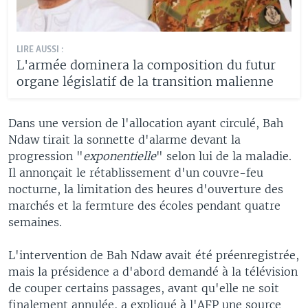
LIRE AUSSI :
L'armée dominera la composition du futur
organe législatif de la transition malienne
Dans une version de l'allocation ayant circulé, Bah
Ndaw tirait la sonnette d'alarme devant la
progression "
exponentielle
" selon lui de la maladie.
Il annonçait le rétablissement d'un couvre-feu
nocturne, la limitation des heures d'ouverture des
marchés et la fermture des écoles pendant quatre
semaines.
L'intervention de Bah Ndaw avait été préenregistrée,
mais la présidence a d'abord demandé à la télévision
de couper certains passages, avant qu'elle ne soit
finalement annulée, a expliqué à l'AFP une source