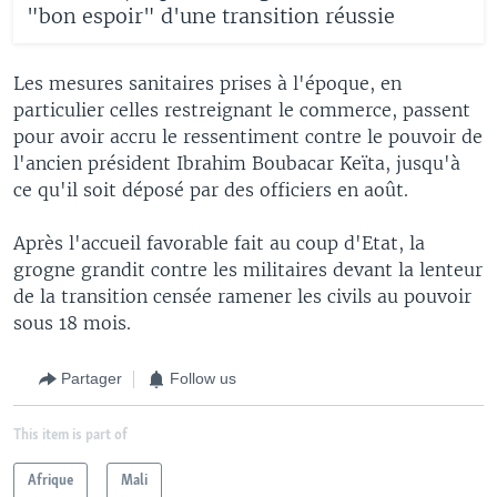
"bon espoir" d'une transition réussie
Les mesures sanitaires prises à l'époque, en
particulier celles restreignant le commerce, passent
pour avoir accru le ressentiment contre le pouvoir de
l'ancien président Ibrahim Boubacar Keïta, jusqu'à
ce qu'il soit déposé par des officiers en août.
Après l'accueil favorable fait au coup d'Etat, la
grogne grandit contre les militaires devant la lenteur
de la transition censée ramener les civils au pouvoir
sous 18 mois.
Partager
Follow us
This item is part of
Afrique
Mali