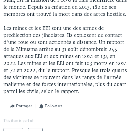
le monde. Depuis sa création en 2013, 180 de ses
membres ont trouvé la mort dans des actes hostiles.
Les mines et les EEI sont une des armes de
prédilection des jihadistes. Ils explosent au contact
d'une roue ou sont actionnés à distance. Un rapport
de la Minusma arrêté au 31 août dénombrait 245
attaques aux EEI et aux mines en 2021 et 134 en
2022. Les mines et les EEI ont fait 103 morts en 2021
et 72 en 2022, dit le rapport. Presque les trois quarts
des victimes se trouvent dans les rangs de l'armée
malienne et des forces internationales, plus du quart
parmi les civils, selon le rapport.
Partager
Follow us
This item is part of