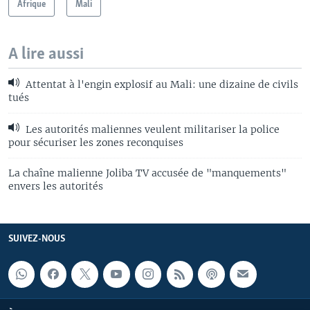
Afrique
Mali
A lire aussi
Attentat à l'engin explosif au Mali: une dizaine de civils
tués
Les autorités maliennes veulent militariser la police
pour sécuriser les zones reconquises
La chaîne malienne Joliba TV accusée de "manquements"
envers les autorités
SUIVEZ-NOUS