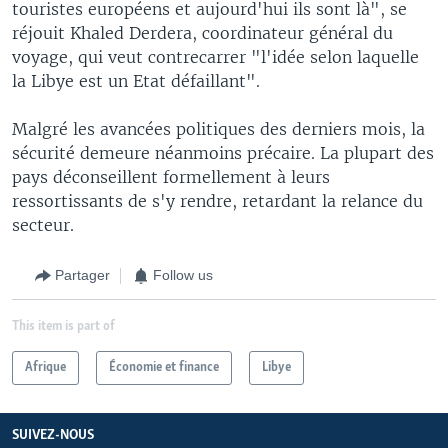
touristes européens et aujourd'hui ils sont là", se
réjouit Khaled Derdera, coordinateur général du
voyage, qui veut contrecarrer "l'idée selon laquelle
la Libye est un Etat défaillant".
Malgré les avancées politiques des derniers mois, la
sécurité demeure néanmoins précaire. La plupart des
pays déconseillent formellement à leurs
ressortissants de s'y rendre, retardant la relance du
secteur.
Partager
Follow us
This item is part of
Afrique
Économie et finance
Libye
SUIVEZ-NOUS