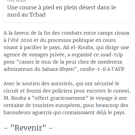
LIRE AUSSI :
Une course à pied en plein désert dans le
nord au Tchad
A la faveur de la fin des combats entre camps rivaux
à l'été 2020 et du processus politique en cours
visant à pacifier le pays, Ali el-Kouba, qui dirige une
agence de voyages privée, a organisé ce road-trip
pour "casser le mur de la peur chez de nombreux
admirateurs du Sahara libyen", confie-t-il à l'AFP.
Avec le soutien des autorités, qui ont sécurisé le
circuit et fourni des policiers pour escorter le convoi,
M. Kouba a "offert gracieusement" le voyage à une
centaine de touristes européens, pour beaucoup des
baroudeurs aguerris qui connaissaient déjà le pays.
- "Revenir" -