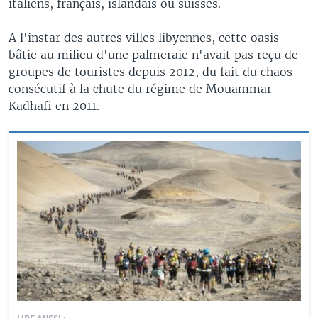
italiens, français, islandais ou suisses.
A l'instar des autres villes libyennes, cette oasis
bâtie au milieu d'une palmeraie n'avait pas reçu de
groupes de touristes depuis 2012, du fait du chaos
consécutif à la chute du régime de Mouammar
Kadhafi en 2011.