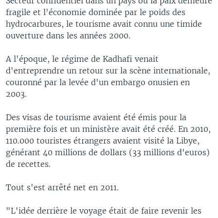
Secteur confidentiel dans un pays où la paix demeure
fragile et l'économie dominée par le poids des
hydrocarbures, le tourisme avait connu une timide
ouverture dans les années 2000.
A l'époque, le régime de Kadhafi venait
d'entreprendre un retour sur la scène internationale,
couronné par la levée d'un embargo onusien en
2003.
Des visas de tourisme avaient été émis pour la
première fois et un ministère avait été créé. En 2010,
110.000 touristes étrangers avaient visité la Libye,
générant 40 millions de dollars (33 millions d'euros)
de recettes.
Tout s'est arrêté net en 2011.
"L'idée derrière le voyage était de faire revenir les