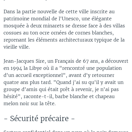
Dans la partie nouvelle de cette ville inscrite au
patrimoine mondial de l'Unesco, une élégante
mosquée à deux minarets se dresse face à des villas
cossues au ton ocre ornées de cornes blanches,
reprenant les éléments architecturaux typique de la
vieille ville.
Jean-Jacques Sire, un Français de 67 ans, a découvert
en 1994 la Libye où il a "rencontré une population
d'un accueil exceptionnel", avant d'y retourner
quatre ans plus tard. "Quand j'ai su qu'il y avait un
groupe d'amis qui était prêt à revenir, je n'ai pas
hésité", raconte-t-il, barbe blanche et chapeau
melon noir sur la tête.
- Sécurité précaire -