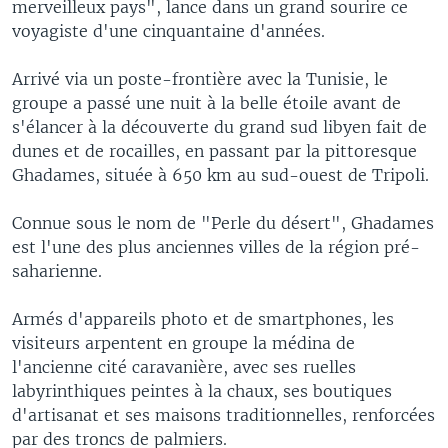
merveilleux pays", lance dans un grand sourire ce
voyagiste d'une cinquantaine d'années.
Arrivé via un poste-frontière avec la Tunisie, le
groupe a passé une nuit à la belle étoile avant de
s'élancer à la découverte du grand sud libyen fait de
dunes et de rocailles, en passant par la pittoresque
Ghadames, située à 650 km au sud-ouest de Tripoli.
Connue sous le nom de "Perle du désert", Ghadames
est l'une des plus anciennes villes de la région pré-
saharienne.
Armés d'appareils photo et de smartphones, les
visiteurs arpentent en groupe la médina de
l'ancienne cité caravanière, avec ses ruelles
labyrinthiques peintes à la chaux, ses boutiques
d'artisanat et ses maisons traditionnelles, renforcées
par des troncs de palmiers.