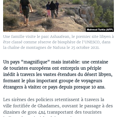
Une famille visite le parc Ashaafean, le premier site libyen à
être classé comme réserve de biosphère de l'UNESCO, dans
la chaîne de montagnes de Nafusa le 25 octobre 2021.
Un pays "magnifique" mais instable: une centaine
de touristes européens ont entrepris un périple
inédit à travers les vastes étendues du désert libyen,
formant le plus important groupe de voyageurs
étrangers à visiter ce pays depuis presque 10 ans.
Les sirènes des policiers retentissent à travers la
ville fortifiée de Ghadames, ouvrant le passage à des
dizaines de gros 4x4 transportant des touristes