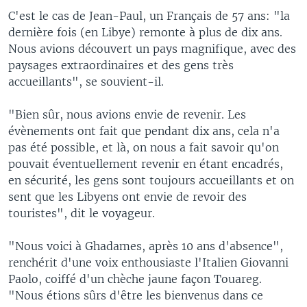
C'est le cas de Jean-Paul, un Français de 57 ans: "la
dernière fois (en Libye) remonte à plus de dix ans.
Nous avions découvert un pays magnifique, avec des
paysages extraordinaires et des gens très
accueillants", se souvient-il.
"Bien sûr, nous avions envie de revenir. Les
évènements ont fait que pendant dix ans, cela n'a
pas été possible, et là, on nous a fait savoir qu'on
pouvait éventuellement revenir en étant encadrés,
en sécurité, les gens sont toujours accueillants et on
sent que les Libyens ont envie de revoir des
touristes", dit le voyageur.
"Nous voici à Ghadames, après 10 ans d'absence",
renchérit d'une voix enthousiaste l'Italien Giovanni
Paolo, coiffé d'un chèche jaune façon Touareg.
"Nous étions sûrs d'être les bienvenus dans ce