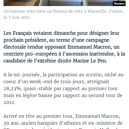
Un homme vote dans un bureau de vote à Marseille, France,
le 7 mai 2017.
Les Français votaient dimanche pour désigner leur
prochain président, au terme d'une campagne
électorale tendue opposant Emmanuel Macron, un
centriste pro-européen à l'ascension inattendue, à la
candidate de l'extrême droite Marine Le Pen.
A la mi-journée, la participation au scrutin, niché au
coeur d'un week-end de trois jours, atteignait
28,23%, quasi-stable par rapport au premier tour
mais en légère baisse par rapport au second tour de
2012.
Arrivé en tête au premier tour, Emmanuel Macron,
39 ans, ancien banquier d'affaires et ex-ministre de