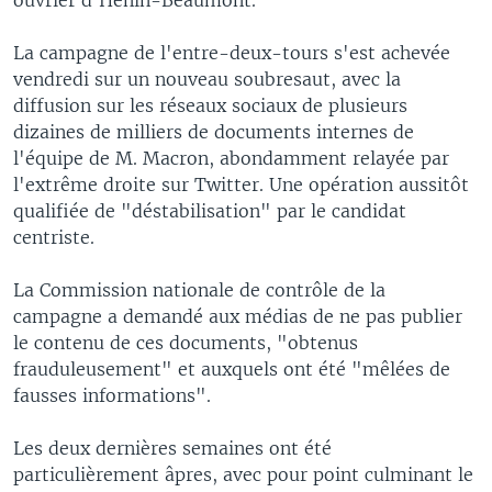
ouvrier d'Hénin-Beaumont.
La campagne de l'entre-deux-tours s'est achevée
vendredi sur un nouveau soubresaut, avec la
diffusion sur les réseaux sociaux de plusieurs
dizaines de milliers de documents internes de
l'équipe de M. Macron, abondamment relayée par
l'extrême droite sur Twitter. Une opération aussitôt
qualifiée de "déstabilisation" par le candidat
centriste.
La Commission nationale de contrôle de la
campagne a demandé aux médias de ne pas publier
le contenu de ces documents, "obtenus
frauduleusement" et auxquels ont été "mêlées de
fausses informations".
Les deux dernières semaines ont été
particulièrement âpres, avec pour point culminant le