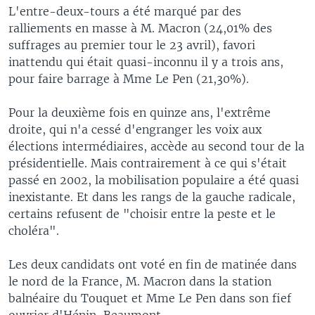
L'entre-deux-tours a été marqué par des
ralliements en masse à M. Macron (24,01% des
suffrages au premier tour le 23 avril), favori
inattendu qui était quasi-inconnu il y a trois ans,
pour faire barrage à Mme Le Pen (21,30%).
Pour la deuxième fois en quinze ans, l'extrême
droite, qui n'a cessé d'engranger les voix aux
élections intermédiaires, accède au second tour de la
présidentielle. Mais contrairement à ce qui s'était
passé en 2002, la mobilisation populaire a été quasi
inexistante. Et dans les rangs de la gauche radicale,
certains refusent de "choisir entre la peste et le
choléra".
Les deux candidats ont voté en fin de matinée dans
le nord de la France, M. Macron dans la station
balnéaire du Touquet et Mme Le Pen dans son fief