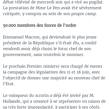
débat télévisé de mercredi soir qui a viré au pugilat.
La prestation de Mme Le Pen avait été sévèrement
critiquée, y compris au sein de son propre camp.
50.000 membres des forces de l'ordre
Emmanuel Macron, qui deviendrait le plus jeune
président de la République s'il était élu, a confié
vendredi avoir déjà choisi le futur chef de son
gouvernement, sans toutefois le nommer.
Le prochain Premier ministre sera chargé de mener
la campagne des législatives des 11 et 18 juin, avec
l'objectif de donner une majorité au nouveau chef de
l'Etat.
Le vainqueur du scrutin a déjà été invité par M.
Hollande, qui a renoncé à se représenter en raison de
sa très forte impopularité, à participer à ses côtés