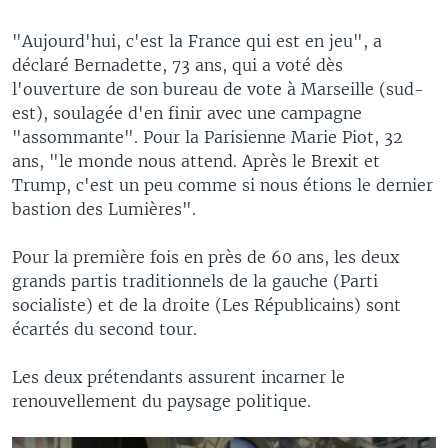
"Aujourd'hui, c'est la France qui est en jeu", a
déclaré Bernadette, 73 ans, qui a voté dès
l'ouverture de son bureau de vote à Marseille (sud-
est), soulagée d'en finir avec une campagne
"assommante". Pour la Parisienne Marie Piot, 32
ans, "le monde nous attend. Après le Brexit et
Trump, c'est un peu comme si nous étions le dernier
bastion des Lumières".
Pour la première fois en près de 60 ans, les deux
grands partis traditionnels de la gauche (Parti
socialiste) et de la droite (Les Républicains) sont
écartés du second tour.
Les deux prétendants assurent incarner le
renouvellement du paysage politique.