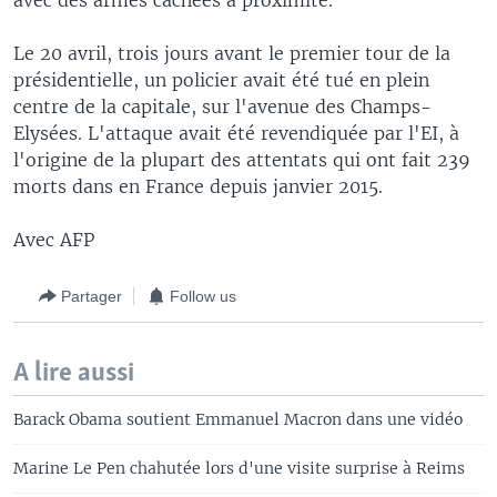
avec des armes cachées à proximité.
Le 20 avril, trois jours avant le premier tour de la
présidentielle, un policier avait été tué en plein
centre de la capitale, sur l'avenue des Champs-
Elysées. L'attaque avait été revendiquée par l'EI, à
l'origine de la plupart des attentats qui ont fait 239
morts dans en France depuis janvier 2015.
Avec AFP
Partager
Follow us
A lire aussi
Barack Obama soutient Emmanuel Macron dans une vidéo
Marine Le Pen chahutée lors d'une visite surprise à Reims