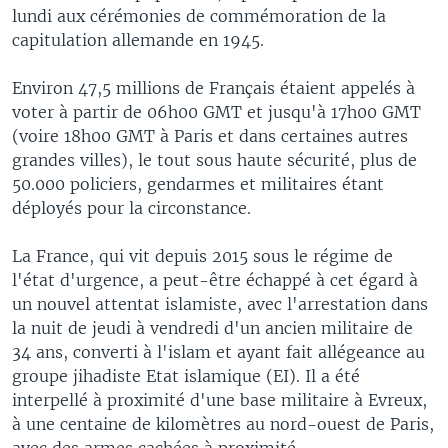
lundi aux cérémonies de commémoration de la
capitulation allemande en 1945.
Environ 47,5 millions de Français étaient appelés à
voter à partir de 06h00 GMT et jusqu'à 17h00 GMT
(voire 18h00 GMT à Paris et dans certaines autres
grandes villes), le tout sous haute sécurité, plus de
50.000 policiers, gendarmes et militaires étant
déployés pour la circonstance.
La France, qui vit depuis 2015 sous le régime de
l'état d'urgence, a peut-être échappé à cet égard à
un nouvel attentat islamiste, avec l'arrestation dans
la nuit de jeudi à vendredi d'un ancien militaire de
34 ans, converti à l'islam et ayant fait allégeance au
groupe jihadiste Etat islamique (EI). Il a été
interpellé à proximité d'une base militaire à Evreux,
à une centaine de kilomètres au nord-ouest de Paris,