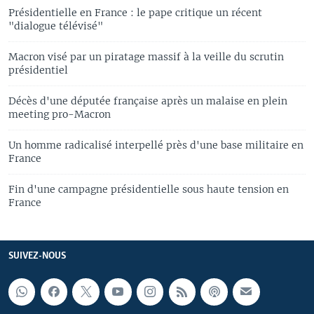
Présidentielle en France : le pape critique un récent
"dialogue télévisé"
Macron visé par un piratage massif à la veille du scrutin
présidentiel
Décès d'une députée française après un malaise en plein
meeting pro-Macron
Un homme radicalisé interpellé près d'une base militaire en
France
Fin d'une campagne présidentielle sous haute tension en
France
SUIVEZ-NOUS