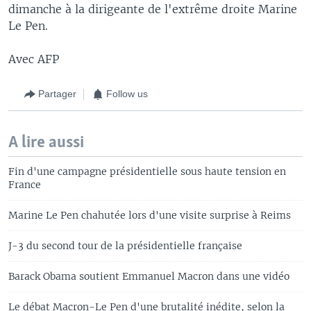
dimanche à la dirigeante de l'extrême droite Marine
Le Pen.
Avec AFP
Partager
Follow us
A lire aussi
Fin d'une campagne présidentielle sous haute tension en
France
Marine Le Pen chahutée lors d'une visite surprise à Reims
J-3 du second tour de la présidentielle française
Barack Obama soutient Emmanuel Macron dans une vidéo
Le débat Macron-Le Pen d'une brutalité inédite, selon la