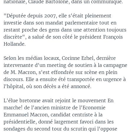
nationale, Claude Bartolone, dans un communiqué.
"Députée depuis 2007, elle s'était pleinement
investie dans son mandat parlementaire tout en
restant proche des gens dans une attention toujours
discrète", a salué de son côté le président François
Hollande.
Selon les médias locaux, Corinne Erhel, dernière
intervenante d'un meeting de soutien à la campagne
de M. Macron, s'est effondrée sur scène en plein
discours. Elle a ensuite été transportée en urgence à
l'hôpital, où son décès a été annoncé.
L'élue bretonne avait rejoint le mouvement En
marche! de l'ancien ministre de l'Economie
Emmanuel Macron, candidat centriste à la
présidentielle, donné largement favori dans les
sondages du second tour du scrutin qui l'oppose