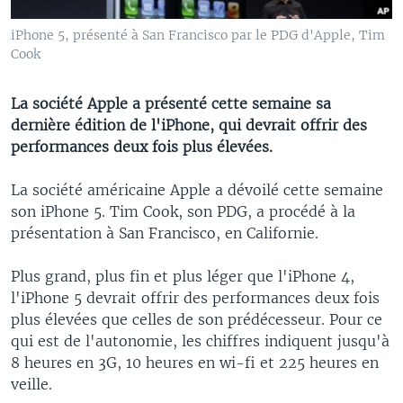
iPhone 5, présenté à San Francisco par le PDG d'Apple, Tim
Cook
La société Apple a présenté cette semaine sa
dernière édition de l'iPhone, qui devrait offrir des
performances deux fois plus élevées.
La société américaine Apple a dévoilé cette semaine
son iPhone 5. Tim Cook, son PDG, a procédé à la
présentation à San Francisco, en Californie.
Plus grand, plus fin et plus léger que l'iPhone 4,
l'iPhone 5 devrait offrir des performances deux fois
plus élevées que celles de son prédécesseur. Pour ce
qui est de l'autonomie, les chiffres indiquent jusqu'à
8 heures en 3G, 10 heures en wi-fi et 225 heures en
veille.