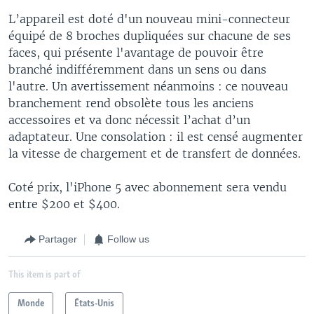
L’appareil est doté d'un nouveau mini-connecteur
équipé de 8 broches dupliquées sur chacune de ses
faces, qui présente l'avantage de pouvoir être
branché indifféremment dans un sens ou dans
l'autre. Un avertissement néanmoins : ce nouveau
branchement rend obsolète tous les anciens
accessoires et va donc nécessit l’achat d’un
adaptateur. Une consolation : il est censé augmenter
la vitesse de chargement et de transfert de données.
Coté prix, l'iPhone 5 avec abonnement sera vendu
entre $200 et $400.
Partager
Follow us
This item is part of
Monde
États-Unis