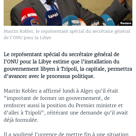
Martin Kobler, le représentant spécial du secrétaire général
de l'ONU pour la Libye
Le représentant spécial du secrétaire général de
l'ONU pour la Libye estime que l’installation du
gouvernement libyen à Tripoli, la capitale, permettra
d’avancer avec le processus politique.
Martin Kobler a affirmé lundi à Alger qu’il était
"important de former un gouvernement, de
renforcer aussi la position du Premier ministre et
d'aller à Tripoli", réitérant une demande qu’il avait
déjà formulée.
Il a souligné l'urgence de mettre fin à une situation