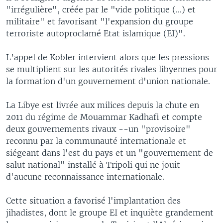
"irrégulière", créée par le "vide politique (...) et
militaire" et favorisant "l'expansion du groupe
terroriste autoproclamé Etat islamique (EI)".
L’appel de Kobler intervient alors que les pressions
se multiplient sur les autorités rivales libyennes pour
la formation d'un gouvernement d'union nationale.
La Libye est livrée aux milices depuis la chute en
2011 du régime de Mouammar Kadhafi et compte
deux gouvernements rivaux --un "provisoire"
reconnu par la communauté internationale et
siégeant dans l'est du pays et un "gouvernement de
salut national" installé à Tripoli qui ne jouit
d'aucune reconnaissance internationale.
Cette situation a favorisé l'implantation des
jihadistes, dont le groupe EI et inquiète grandement