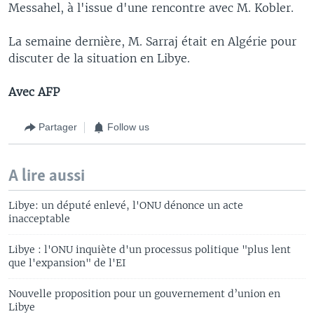
Messahel, à l'issue d'une rencontre avec M. Kobler.
La semaine dernière, M. Sarraj était en Algérie pour
discuter de la situation en Libye.
Avec AFP
Partager
Follow us
A lire aussi
Libye: un député enlevé, l'ONU dénonce un acte
inacceptable
Libye : l'ONU inquiète d'un processus politique "plus lent
que l'expansion" de l'EI
Nouvelle proposition pour un gouvernement d’union en
Libye