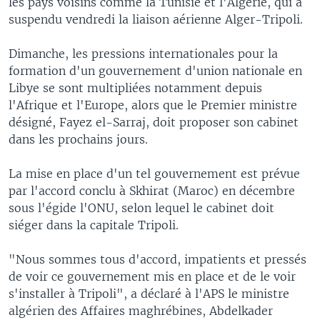
les pays voisins comme la Tunisie et l'Algérie, qui a
suspendu vendredi la liaison aérienne Alger-Tripoli.
Dimanche, les pressions internationales pour la
formation d'un gouvernement d'union nationale en
Libye se sont multipliées notamment depuis
l'Afrique et l'Europe, alors que le Premier ministre
désigné, Fayez el-Sarraj, doit proposer son cabinet
dans les prochains jours.
La mise en place d'un tel gouvernement est prévue
par l'accord conclu à Skhirat (Maroc) en décembre
sous l'égide l'ONU, selon lequel le cabinet doit
siéger dans la capitale Tripoli.
"Nous sommes tous d'accord, impatients et pressés
de voir ce gouvernement mis en place et de le voir
s'installer à Tripoli", a déclaré à l'APS le ministre
algérien des Affaires maghrébines, Abdelkader