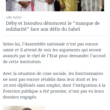
LIRE AUSSI :
Déby et Issoufou dénoncent le "manque de
solidarité" face aux défis du Sahel
Selon lui, l’Assemblée nationale n’est pas encore
saisie et il attend de voir les arguments qui seront
avancés par le chef de l’Etat pour demander l’accord
de cette institution.
Avec la situation de crise sociale, les fonctionnaires
ne sont pas encore rétablis dans leur droit et les
20.000 diplômés sans emploi, dont l'intégration à la
Fonction publique a été promise, n’ont pas vu leurs
dossiers engagés.