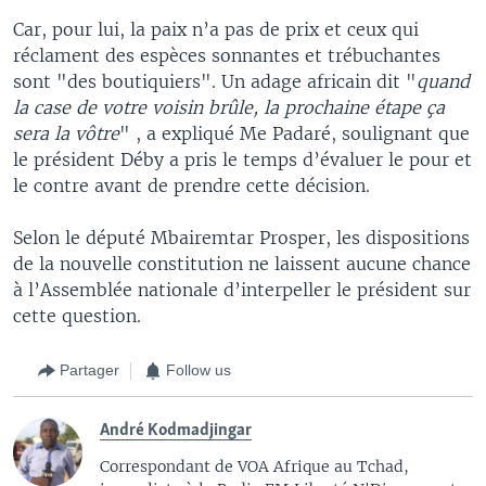
Car, pour lui, la paix n’a pas de prix et ceux qui
réclament des espèces sonnantes et trébuchantes
sont "des boutiquiers". Un adage africain dit "
quand
la case de votre voisin brûle, la prochaine étape ça
sera la vôtre
" , a expliqué Me Padaré, soulignant que
le président Déby a pris le temps d’évaluer le pour et
le contre avant de prendre cette décision.
Selon le député Mbairemtar Prosper, les dispositions
de la nouvelle constitution ne laissent aucune chance
à l’Assemblée nationale d’interpeller le président sur
cette question.
Partager
Follow us
André Kodmadjingar
Correspondant de VOA Afrique au Tchad,