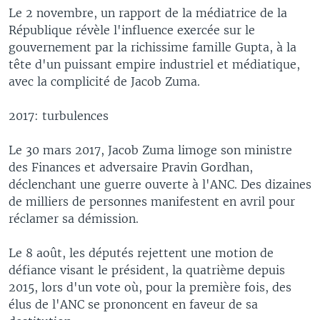
Le 2 novembre, un rapport de la médiatrice de la
République révèle l'influence exercée sur le
gouvernement par la richissime famille Gupta, à la
tête d'un puissant empire industriel et médiatique,
avec la complicité de Jacob Zuma.
2017: turbulences
Le 30 mars 2017, Jacob Zuma limoge son ministre
des Finances et adversaire Pravin Gordhan,
déclenchant une guerre ouverte à l'ANC. Des dizaines
de milliers de personnes manifestent en avril pour
réclamer sa démission.
Le 8 août, les députés rejettent une motion de
défiance visant le président, la quatrième depuis
2015, lors d'un vote où, pour la première fois, des
élus de l'ANC se prononcent en faveur de sa