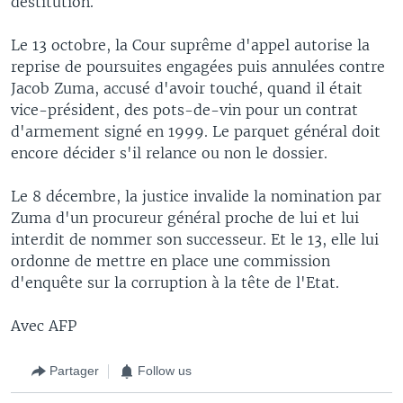
destitution.
Le 13 octobre, la Cour suprême d'appel autorise la
reprise de poursuites engagées puis annulées contre
Jacob Zuma, accusé d'avoir touché, quand il était
vice-président, des pots-de-vin pour un contrat
d'armement signé en 1999. Le parquet général doit
encore décider s'il relance ou non le dossier.
Le 8 décembre, la justice invalide la nomination par
Zuma d'un procureur général proche de lui et lui
interdit de nommer son successeur. Et le 13, elle lui
ordonne de mettre en place une commission
d'enquête sur la corruption à la tête de l'Etat.
Avec AFP
Partager
Follow us