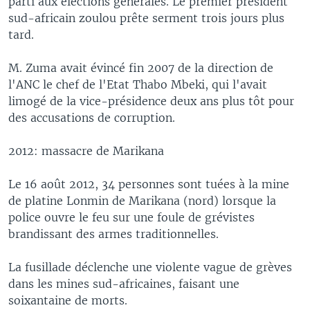
parti aux élections générales. Le premier président
sud-africain zoulou prête serment trois jours plus
tard.
M. Zuma avait évincé fin 2007 de la direction de
l'ANC le chef de l'Etat Thabo Mbeki, qui l'avait
limogé de la vice-présidence deux ans plus tôt pour
des accusations de corruption.
2012: massacre de Marikana
Le 16 août 2012, 34 personnes sont tuées à la mine
de platine Lonmin de Marikana (nord) lorsque la
police ouvre le feu sur une foule de grévistes
brandissant des armes traditionnelles.
La fusillade déclenche une violente vague de grèves
dans les mines sud-africaines, faisant une
soixantaine de morts.