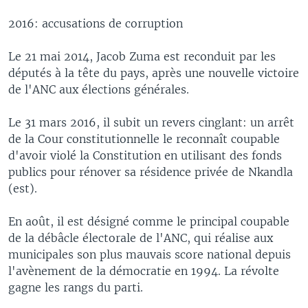
2016: accusations de corruption
Le 21 mai 2014, Jacob Zuma est reconduit par les
députés à la tête du pays, après une nouvelle victoire
de l'ANC aux élections générales.
Le 31 mars 2016, il subit un revers cinglant: un arrêt
de la Cour constitutionnelle le reconnaît coupable
d'avoir violé la Constitution en utilisant des fonds
publics pour rénover sa résidence privée de Nkandla
(est).
En août, il est désigné comme le principal coupable
de la débâcle électorale de l'ANC, qui réalise aux
municipales son plus mauvais score national depuis
l'avènement de la démocratie en 1994. La révolte
gagne les rangs du parti.