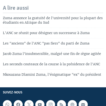
A lire aussi
Zuma annonce la gratuité de l'université pour la plupart des
étudiants en Afrique du Sud
L'ANC se réunit pour désigner un successeur à Zuma
Les "anciens" de l'ANC "pas fiers" du parti de Zuma
Jacob Zuma l'insubmersible, malgré une fin de règne agitée
Les seconds couteaux de la course à la présidence de l'ANC
Nkosazana Dlamini Zuma, l'énigmatique "ex" du président
SUIVEZ-NOUS