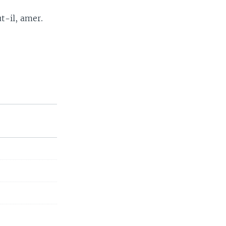
t-il, amer.