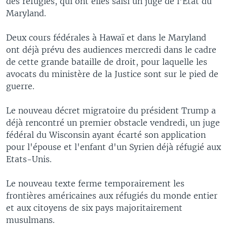
des réfugiés, qui ont elles saisi un juge de l'Etat du
Maryland.
Deux cours fédérales à Hawaï et dans le Maryland
ont déjà prévu des audiences mercredi dans le cadre
de cette grande bataille de droit, pour laquelle les
avocats du ministère de la Justice sont sur le pied de
guerre.
Le nouveau décret migratoire du président Trump a
déjà rencontré un premier obstacle vendredi, un juge
fédéral du Wisconsin ayant écarté son application
pour l'épouse et l'enfant d'un Syrien déjà réfugié aux
Etats-Unis.
Le nouveau texte ferme temporairement les
frontières américaines aux réfugiés du monde entier
et aux citoyens de six pays majoritairement
musulmans.