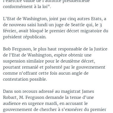
l'exercice valide de l'autorité présidentielle
conformément à la loi".
L'Etat de Washington, joint par cinq autres Etats, a
de nouveau saisi lundi un juge de Seattle qui, le 3
février, avait bloqué le premier décret migratoire du
président républicain.
Bob Ferguson, le plus haut responsable de la Justice
de l'Etat de Washington, espère obtenir une
suspension similaire pour le deuxième décret,
pourtant remanié et présenté par le gouvernement
comme n'offrant cette fois aucun angle de
contestation possible.
Dans son recours adressé au magistrat James
Robart, M. Ferguson demande la tenue d'une
audience en urgence mardi, en accusant le
gouvernement de chercher à s'exonérer du premier