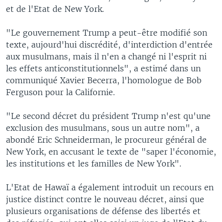
et de l'Etat de New York.
"Le gouvernement Trump a peut-être modifié son
texte, aujourd'hui discrédité, d'interdiction d'entrée
aux musulmans, mais il n'en a changé ni l'esprit ni
les effets anticonstitutionnels", a estimé dans un
communiqué Xavier Becerra, l'homologue de Bob
Ferguson pour la Californie.
"Le second décret du président Trump n'est qu'une
exclusion des musulmans, sous un autre nom", a
abondé Eric Schneiderman, le procureur général de
New York, en accusant le texte de "saper l'économie,
les institutions et les familles de New York".
L'Etat de Hawaï a également introduit un recours en
justice distinct contre le nouveau décret, ainsi que
plusieurs organisations de défense des libertés et