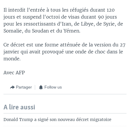
Il interdit l'entrée à tous les réfugiés durant 120
jours et suspend l'octroi de visas durant 90 jours
pour les ressortissants d'Iran, de Libye, de Syrie, de
Somalie, du Soudan et du Yémen.
Ce décret est une forme atténuée de la version du 27
janvier qui avait provoqué une onde de choc dans le
monde.
Avec AFP
Partager
Follow us
A lire aussi
Donald Trump a signé son nouveau décret migratoire