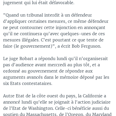
jugement qui lui était défavorable.
"Quand un tribunal interdit à un défendeur
d'appliquer certaines mesures, ce même défendeur
ne peut contourner cette injonction en annonçant
qu'il ne continuera qu'avec quelques-unes de ces
mesures illégales. C'est pourtant ce que tente de
faire (le gouvernement)", a écrit Bob Ferguson.
Le juge Robart a répondu lundi qu'il n'organiserait
pas d'audience avant mercredi au plus tôt, et a
ordonné au gouvernement de répondre aux
arguments avancés dans le mémoire déposé par les
six Etats contestataires.
Autre Etat de la côte ouest du pays, la Californie a
annoncé lundi qu'elle se joignait à l'action judiciaire
de l'Etat de Washington. Celle-ci bénéficie aussi du
soutien du Massachusetts, de l'Oregon, du Maryland