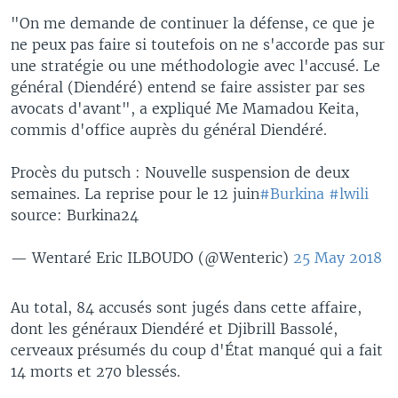
"On me demande de continuer la défense, ce que je
ne peux pas faire si toutefois on ne s'accorde pas sur
une stratégie ou une méthodologie avec l'accusé. Le
général (Diendéré) entend se faire assister par ses
avocats d'avant", a expliqué Me Mamadou Keita,
commis d'office auprès du général Diendéré.
Procès du putsch : Nouvelle suspension de deux
semaines. La reprise pour le 12 juin
#Burkina
#lwili
source: Burkina24
— Wentaré Eric ILBOUDO (@Wenteric)
25 May 2018
Au total, 84 accusés sont jugés dans cette affaire,
dont les généraux Diendéré et Djibrill Bassolé,
cerveaux présumés du coup d'État manqué qui a fait
14 morts et 270 blessés.