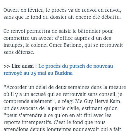
Ouvert en février, le procès va de renvoi en renvoi,
sans que le fond du dossier ait encore été débattu.
Ce renvoi permettra de saisir le bâtonnier pour
commettre un avocat d'office auprès d'un des
inculpés, le colonel Omer Bationo, qui se retrouvait
sans défense.
>> Lire aussi :
Le procès du putsch de nouveau
renvoyé au 25 mai au Burkina
"Accorder un délai de deux semaines dans la mesure
où il y a un accusé qui se retrouvait sans conseil, je
comprends aisément", a réagi Me Guy Hervé Kam,
un des avocats de la partie civile, estimant qu'on
"peut s'attendre à ce qu'on en ait fini avec les
reports intempestifs. C'est le fond que nous
attendions depuis longtemps pour savoir qui a fait