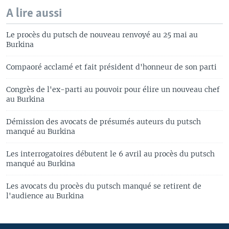
A lire aussi
Le procès du putsch de nouveau renvoyé au 25 mai au
Burkina
Compaoré acclamé et fait président d'honneur de son parti
Congrès de l'ex-parti au pouvoir pour élire un nouveau chef
au Burkina
Démission des avocats de présumés auteurs du putsch
manqué au Burkina
Les interrogatoires débutent le 6 avril au procès du putsch
manqué au Burkina
Les avocats du procès du putsch manqué se retirent de
l'audience au Burkina