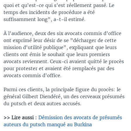
quoi et qu'est-ce qui s'est réellement passé. Le
temps des incidents de procédure a été
suffisamment long", a-t-il estimé.
À l'audience, deux des six avocats commis d'office
ont exprimé leur désir de se "décharger de cette
mission d'utilité publique", expliquant que leurs
clients ont émis le souhait que leurs premiers
avocats reviennent. Ceux-ci avaient quitté le procès
pour protester et avaient été remplacés par des
avocats commis d'office.
Parmi ces clients, la principale figure du procès: le
général Gilbert Diendéré, un des cerveaux présumés
du putsch et deux autres accusés.
>> Lire aussi :
Démission des avocats de présumés
auteurs du putsch manqué au Burkina