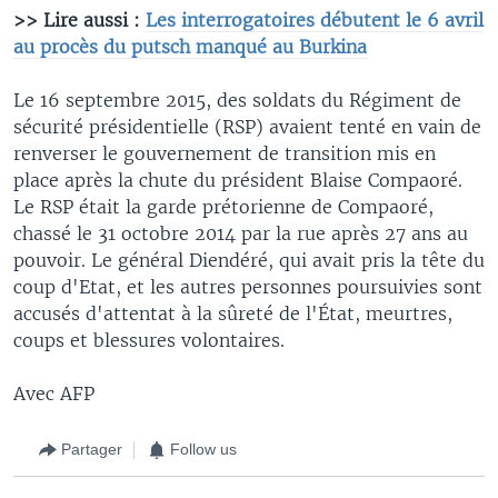
>> Lire aussi :
Les interrogatoires débutent le 6 avril
au procès du putsch manqué au Burkina
Le 16 septembre 2015, des soldats du Régiment de
sécurité présidentielle (RSP) avaient tenté en vain de
renverser le gouvernement de transition mis en
place après la chute du président Blaise Compaoré.
Le RSP était la garde prétorienne de Compaoré,
chassé le 31 octobre 2014 par la rue après 27 ans au
pouvoir. Le général Diendéré, qui avait pris la tête du
coup d'Etat, et les autres personnes poursuivies sont
accusés d'attentat à la sûreté de l'État, meurtres,
coups et blessures volontaires.
Avec AFP
Partager
Follow us