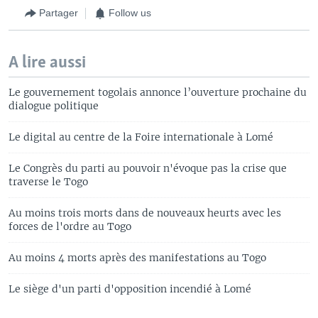
Partager
Follow us
A lire aussi
Le gouvernement togolais annonce l’ouverture prochaine du
dialogue politique
Le digital au centre de la Foire internationale à Lomé
Le Congrès du parti au pouvoir n'évoque pas la crise que
traverse le Togo
Au moins trois morts dans de nouveaux heurts avec les
forces de l'ordre au Togo
Au moins 4 morts après des manifestations au Togo
Le siège d'un parti d'opposition incendié à Lomé