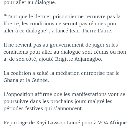
pour aller au dialogue.
"Tant que le dernier prisonnier ne recouvre pas la
liberté, les conditions ne seront pas réunies pour
aller à ce dialogue", a lancé Jean-Pierre Fabre.
Il ne revient pas au gouvernement de juger si les
conditions pour aller au dialogue sont réunis ou non,
a, de son côté, ajouté Brigitte Adjamagbo.
La coalition a salué la médiation entreprise par le
Ghana et la Guinée.
L’opposition affirme que les manifestations vont se
poursuivre dans les prochains jours malgré les
périodes festives qui s’annoncent.
Reportage de Kayi Lawson Lomé pour à VOA Afrique