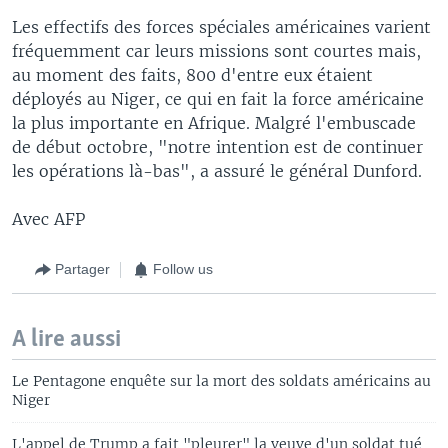
Les effectifs des forces spéciales américaines varient
fréquemment car leurs missions sont courtes mais,
au moment des faits, 800 d'entre eux étaient
déployés au Niger, ce qui en fait la force américaine
la plus importante en Afrique. Malgré l'embuscade
de début octobre, "notre intention est de continuer
les opérations là-bas", a assuré le général Dunford.
Avec AFP
Partager
Follow us
A lire aussi
Le Pentagone enquête sur la mort des soldats américains au
Niger
L'appel de Trump a fait "pleurer" la veuve d'un soldat tué