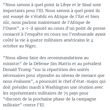
"Nous savons à quel point la Libye et le Sinaï sont
importants pour l'EI. Nous savons à quel point ils
ont essayé de s'établir en Afrique de l'Est et bien
sûr, nous parlons maintenant de l'Afrique de
l'Ouest", a-t-il ajouté au cours d'un point de presse
consacré à l'enquête en cours sur l'embuscade ayant
coûté la vie à quatre militaires américains le 4
octobre au Niger.
"Nous allons faire des recommandations au
ministre" de la Défense Jim Mattis et au président
Donald Trump "sur la répartition des unités
nécessaires pour répondre au niveau de menace que
nous évaluons", a poursuivi le chef d'état-major qui
doit présider mardi à Washington une réunion avec
les représentants militaires de 75 pays pour
"discuter de la prochaine phase de la campagne
militaire" contre l'EI.