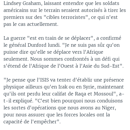
Lindsey Graham, laissant entendre que les soldats
américains sur le terrain seraient autorisés à tirer les
premiers sur des "cibles terroristes", ce qui n'est
pas le cas actuellement.
La guerre "est en train de se déplacer", a confirmé
le général Dunford lundi. "Je ne suis pas sûr qu'on
puisse dire qu'elle se déplace vers l'Afrique
seulement. Nous sommes confrontés à un défi qui
s'étend de l'Afrique de l'Ouest à l'Asie du Sud-Est".
"Je pense que l'ISIS va tenter d'établir une présence
physique ailleurs qu'en Irak ou en Syrie, maintenant
qu'ils ont perdu leur califat de Raqa et Mossoul", a-
t-il expliqué. "C'est bien pourquoi nous conduisons
les sortes d'opérations que nous avons au Niger,
pour nous assurer que les forces locales ont la
capacité de l'empêcher".