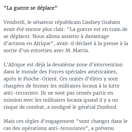
"La guerre se déplace"
Vendredi, le sénateur républicain Lindsey Graham
avait été encore plus clair: "La guerre est en train de
se déplacer. Nous allons assister à davantage
d'actions en Afrique", avait-il déclaré à la presse à la
sortie d'un entretien avec M. Mattis.
L'Afrique est déjà la deuxième zone d'intervention
dans le monde des Forces spéciales américaines,
après le Proche-Orient. Ces unités d'élites y sont
chargées de former les militaires locaux à la lutte
anti-terroriste. Ils ne sont pas censés partir en
mission avec les militaires locaux quand il y a un
risque de combat, a souligné le général Dunford.
Mais ces règles d'engagement "vont changer dans le
cas des opérations anti-terroristes", a prévenu