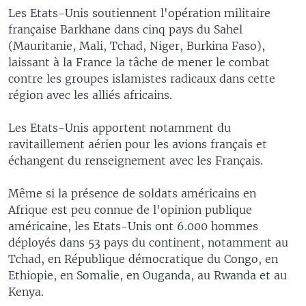
Les Etats-Unis soutiennent l'opération militaire
française Barkhane dans cinq pays du Sahel
(Mauritanie, Mali, Tchad, Niger, Burkina Faso),
laissant à la France la tâche de mener le combat
contre les groupes islamistes radicaux dans cette
région avec les alliés africains.
Les Etats-Unis apportent notamment du
ravitaillement aérien pour les avions français et
échangent du renseignement avec les Français.
Même si la présence de soldats américains en
Afrique est peu connue de l'opinion publique
américaine, les Etats-Unis ont 6.000 hommes
déployés dans 53 pays du continent, notamment au
Tchad, en République démocratique du Congo, en
Ethiopie, en Somalie, en Ouganda, au Rwanda et au
Kenya.