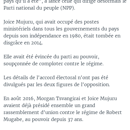
pays qu'il a été", a lancé celle qui dirige désormais le
Parti national du peuple (NPP).
Joice Mujuru, qui avait occupé des postes
ministériels dans tous les gouvernements du pays
depuis son indépendance en 1980, était tombée en
disgrâce en 2014.
Elle avait été évincée du parti au pouvoir,
soupçonnée de comploter contre le régime.
Les détails de l'accord électoral n'ont pas été
divulgués par les deux figures de l'opposition.
En août 2016, Morgan Tsvangirai et Joice Mujuru
avaient déjà présidé ensemble un grand
rassemblement d'union contre le régime de Robert
Mugabe, au pouvoir depuis 37 ans.