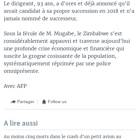
Le dirigeant, 93 ans, a d'ores et déjà annoncé qu'il
serait candidat à sa propre succession en 2018 et n'a
jamais nommé de successeur.
Sous la férule de M. Mugabe, le Zimbabwe s'est
considérablement appauvri et traverse aujourd'hui
une profonde crise économique et financière qui
suscite la grogne croissante de la population,
systématiquement réprimée par une police
omniprésente.
Avec AFP
Partager
Follow us
A lire aussi
Au moins cinq morts dans le crash d'un petit avion au