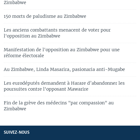
Zimbabwe
150 morts de paludisme au Zimbabwe
Les anciens combattants menacent de voter pour
l'opposition au Zimbabwe
Manifestation de l'opposition au Zimbabwe pour une
réforme électorale
Au Zimbabwe, Linda Masarira, pasionaria anti-Mugabe
Les eurodéputés demandent à Harare d’abandonner les
poursuites contre l'opposant Mawarire
Fin de la grève des médecins "par compassion" au
Zimbabwe
SUIVEZ-NOUS