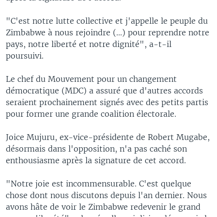
"C'est notre lutte collective et j'appelle le peuple du
Zimbabwe à nous rejoindre (...) pour reprendre notre
pays, notre liberté et notre dignité", a-t-il
poursuivi.
Le chef du Mouvement pour un changement
démocratique (MDC) a assuré que d'autres accords
seraient prochainement signés avec des petits partis
pour former une grande coalition électorale.
Joice Mujuru, ex-vice-présidente de Robert Mugabe,
désormais dans l'opposition, n'a pas caché son
enthousiasme après la signature de cet accord.
"Notre joie est incommensurable. C'est quelque
chose dont nous discutons depuis l'an dernier. Nous
avons hâte de voir le Zimbabwe redevenir le grand