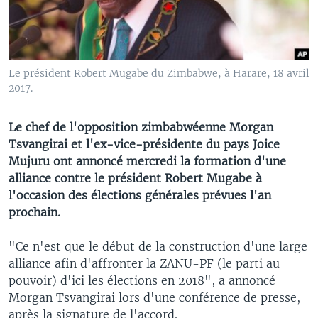
Le président Robert Mugabe du Zimbabwe, à Harare, 18 avril
2017.
Le chef de l'opposition zimbabwéenne Morgan
Tsvangirai et l'ex-vice-présidente du pays Joice
Mujuru ont annoncé mercredi la formation d'une
alliance contre le président Robert Mugabe à
l'occasion des élections générales prévues l'an
prochain.
"Ce n'est que le début de la construction d'une large
alliance afin d'affronter la ZANU-PF (le parti au
pouvoir) d'ici les élections en 2018", a annoncé
Morgan Tsvangirai lors d'une conférence de presse,
après la signature de l'accord.