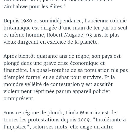
Zimbabwe pour les élites".
Depuis 1980 et son indépendance, l'ancienne colonie
britannique est dirigée d'une main de fer par un seul
et même homme, Robert Mugabe, 93 ans, le plus
vieux dirigeant en exercice de la planète.
Après bientôt quarante ans de règne, son pays est
plongé dans une grave crise économique et
financière. La quasi-totalité de sa population n'a pas
d'emploi formel et se débat pour survivre. Et la
moindre velléité de contestation y est aussitôt
violemment réprimée par un appareil policier
omniprésent.
Sous ce régime de plomb, Linda Masarira est de
toutes les protestations depuis 2009. "Intolérante à
l'injustice", selon ses mots, elle exige un autre