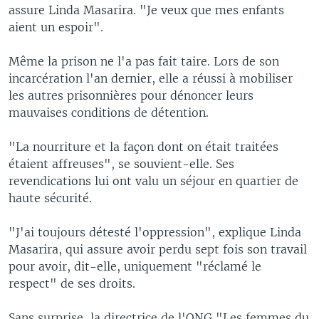
assure Linda Masarira. "Je veux que mes enfants
aient un espoir".
Même la prison ne l'a pas fait taire. Lors de son
incarcération l'an dernier, elle a réussi à mobiliser
les autres prisonnières pour dénoncer leurs
mauvaises conditions de détention.
"La nourriture et la façon dont on était traitées
étaient affreuses", se souvient-elle. Ses
revendications lui ont valu un séjour en quartier de
haute sécurité.
"J'ai toujours détesté l'oppression", explique Linda
Masarira, qui assure avoir perdu sept fois son travail
pour avoir, dit-elle, uniquement "réclamé le
respect" de ses droits.
Sans surprise, la directrice de l'ONG "Les femmes du