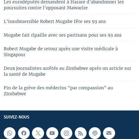
Les eurodéputés demandent à Harare d’abandonner les
poursuites contre l'opposant Mawarire
L'insubmersible Robert Mugabe fête ses 93 ans
Mugabe fait ripaille avec ses partisans pour ses 93 ans
Robert Mugabe de retour après une visite médicale à
Singapour
Deux journalistes arrêtés au Zimbabwe après un article sur
la santé de Mugabe
Fin de la grève des médecins "par compassion" au
Zimbabwe
SUIVEZ-NOUS