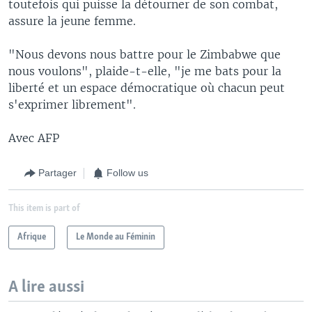
toutefois qui puisse la détourner de son combat,
assure la jeune femme.
"Nous devons nous battre pour le Zimbabwe que
nous voulons", plaide-t-elle, "je me bats pour la
liberté et un espace démocratique où chacun peut
s'exprimer librement".
Avec AFP
Partager
Follow us
This item is part of
Afrique
Le Monde au Féminin
A lire aussi