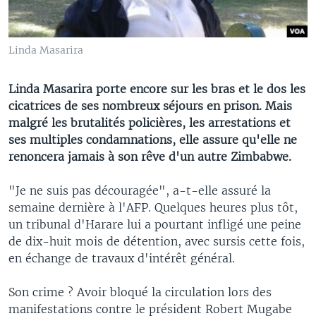
Linda Masarira
Linda Masarira porte encore sur les bras et le dos les
cicatrices de ses nombreux séjours en prison. Mais
malgré les brutalités policières, les arrestations et
ses multiples condamnations, elle assure qu'elle ne
renoncera jamais à son rêve d'un autre Zimbabwe.
"Je ne suis pas découragée", a-t-elle assuré la
semaine dernière à l'AFP. Quelques heures plus tôt,
un tribunal d'Harare lui a pourtant infligé une peine
de dix-huit mois de détention, avec sursis cette fois,
en échange de travaux d'intérêt général.
Son crime ? Avoir bloqué la circulation lors des
manifestations contre le président Robert Mugabe