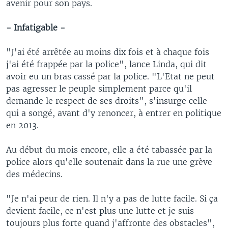
avenir pour son pays.
- Infatigable -
"J'ai été arrêtée au moins dix fois et à chaque fois
j'ai été frappée par la police", lance Linda, qui dit
avoir eu un bras cassé par la police. "L'Etat ne peut
pas agresser le peuple simplement parce qu'il
demande le respect de ses droits", s'insurge celle
qui a songé, avant d'y renoncer, à entrer en politique
en 2013.
Au début du mois encore, elle a été tabassée par la
police alors qu'elle soutenait dans la rue une grève
des médecins.
"Je n'ai peur de rien. Il n'y a pas de lutte facile. Si ça
devient facile, ce n'est plus une lutte et je suis
toujours plus forte quand j'affronte des obstacles",