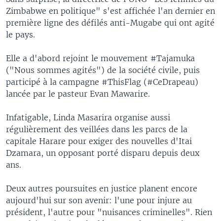
Zimbabwe en politique" s'est affichée l'an dernier en
première ligne des défilés anti-Mugabe qui ont agité
le pays.
Elle a d'abord rejoint le mouvement #Tajamuka
("Nous sommes agités") de la société civile, puis
participé à la campagne #ThisFlag (#CeDrapeau)
lancée par le pasteur Evan Mawarire.
Infatigable, Linda Masarira organise aussi
régulièrement des veillées dans les parcs de la
capitale Harare pour exiger des nouvelles d'Itai
Dzamara, un opposant porté disparu depuis deux
ans.
Deux autres poursuites en justice planent encore
aujourd'hui sur son avenir: l'une pour injure au
président, l'autre pour "nuisances criminelles". Rien