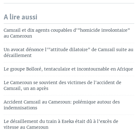
A lire aussi
Camrail et dix agents coupables d'"homicide involontaire"
au Cameroun
Un avocat dénonce l'"attitude dilatoire" de Camrail suite au
déraillement
Le groupe Bolloré, tentaculaire et incontournable en Afrique
Le Cameroun se souvient des victimes de l'accident de
Camrail, un an après
Accident Camrail au Cameroun: polémique autour des
indemnisations
Le déraillement du train à Eseka était dû à l'excès de
vitesse au Cameroun