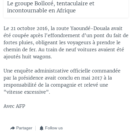
Le groupe Bolloré, tentaculaire et
incontournable en Afrique
Le 21 octobre 2016, la route Yaoundé-Douala avait
été coupée après l'effondrement d'un pont du fait de
fortes pluies, obligeant les voyageurs à prendre le
chemin de fer. Au train de neuf voitures avaient été
ajoutés huit wagons.
Une enquête administrative officielle commandée
par la présidence avait conclu en mai 2017 à la
responsabilité de la compagnie et relevé une
"vitesse excessive".
Avec AFP
Partager
Follow us