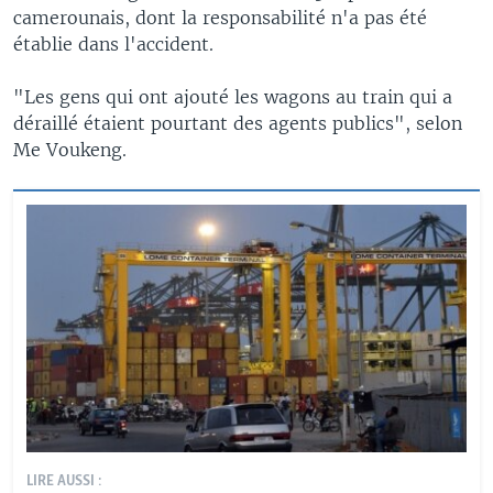
camerounais, dont la responsabilité n'a pas été
établie dans l'accident.
"Les gens qui ont ajouté les wagons au train qui a
déraillé étaient pourtant des agents publics", selon
Me Voukeng.
LIRE AUSSI :