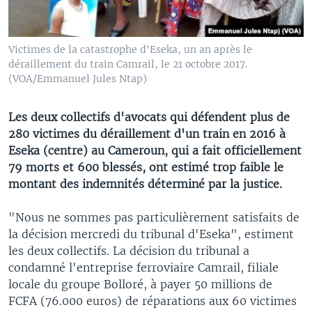
Victimes de la catastrophe d'Eseka, un an après le
déraillement du train Camrail, le 21 octobre 2017.
(VOA/Emmanuel Jules Ntap)
Les deux collectifs d'avocats qui défendent plus de
280 victimes du déraillement d'un train en 2016 à
Eseka (centre) au Cameroun, qui a fait officiellement
79 morts et 600 blessés, ont estimé trop faible le
montant des indemnités déterminé par la justice.
"Nous ne sommes pas particulièrement satisfaits de
la décision mercredi du tribunal d'Eseka", estiment
les deux collectifs. La décision du tribunal a
condamné l'entreprise ferroviaire Camrail, filiale
locale du groupe Bolloré, à payer 50 millions de
FCFA (76.000 euros) de réparations aux 60 victimes