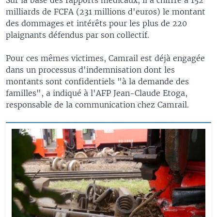
milliards de FCFA (231 millions d'euros) le montant
des dommages et intérêts pour les plus de 220
plaignants défendus par son collectif.
Pour ces mêmes victimes, Camrail est déjà engagée
dans un processus d'indemnisation dont les
montants sont confidentiels "à la demande des
familles", a indiqué à l'AFP Jean-Claude Etoga,
responsable de la communication chez Camrail.