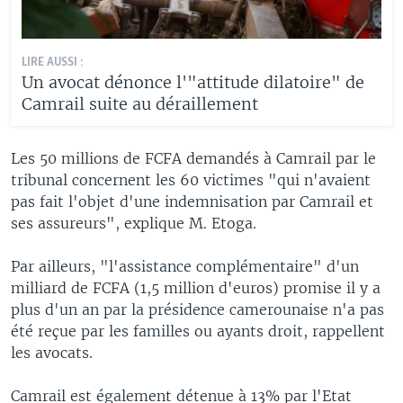
LIRE AUSSI :
Un avocat dénonce l'"attitude dilatoire" de
Camrail suite au déraillement
Les 50 millions de FCFA demandés à Camrail par le
tribunal concernent les 60 victimes "qui n'avaient
pas fait l'objet d'une indemnisation par Camrail et
ses assureurs", explique M. Etoga.
Par ailleurs, "l'assistance complémentaire" d'un
milliard de FCFA (1,5 million d'euros) promise il y a
plus d'un an par la présidence camerounaise n'a pas
été reçue par les familles ou ayants droit, rappellent
les avocats.
Camrail est également détenue à 13% par l'Etat