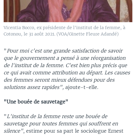
Vicentia Bocco, ex présidente de l'institut de la femme, à
Cotonou, le 31 août 2021. (VOA/Ginette Fleure Adandé)
"
Pour moi c'est une grande satisfaction de savoir
que le gouvernement a pensé à une réorganisation
de l'institut de la femme. C'est bien plus précis que
ce qui avait comme attribution au départ. Les causes
des femmes seront mieux défendues pour des
solutions assez rapides",
ajoute-t-elle.
"Une bouée de sauvetage"
"
L'institut de la femme reste une bouée de
sauvetage pour toutes femmes qui souffrent en
silence"
, estime pour sa part le sociologue Ernest