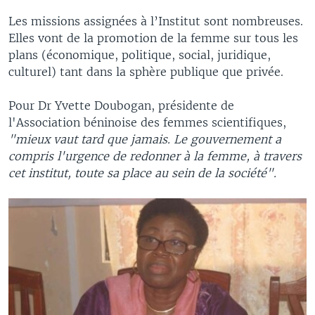
Les missions assignées à l’Institut sont nombreuses.
Elles vont de la promotion de la femme sur tous les
plans (économique, politique, social, juridique,
culturel) tant dans la sphère publique que privée.
Pour Dr Yvette Doubogan, présidente de
l'Association béninoise des femmes scientifiques,
"mieux vaut tard que jamais. Le gouvernement a
compris l'urgence de redonner à la femme, à travers
cet institut, toute sa place au sein de la société".