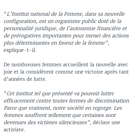
"
L’Institut national de la Femme, dans sa nouvelle
configuration, est un organisme public doté de la
personnalité juridique, de l’autonomie financière et
de prérogatives importantes pour mener des actions
plus déterminantes en faveur de la femme",
explique-t-il.
De nombreuses femmes accueillent la nouvelle avec
joie et la considèrent comme une victoire après tant
d’années de lutte.
"
Cet institut tel que présenté va pouvoir lutter
efficacement contre toutes formes de discrimination.
Parce que vraiment, notre société en regorge. Les
femmes souffrent tellement que certaines sont
devenues des victimes silencieuses",
déclare une
activiste.