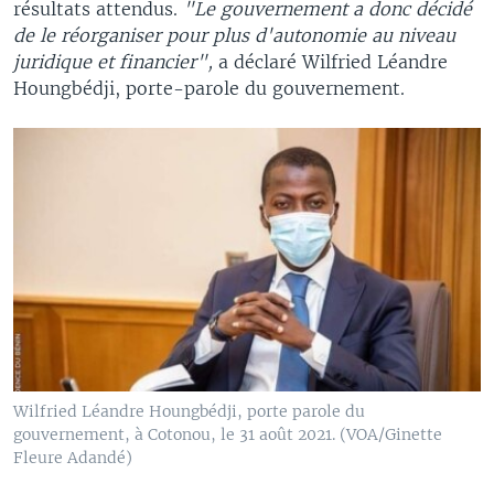
résultats attendus.
"Le gouvernement a donc décidé
de le réorganiser pour plus d'autonomie au niveau
juridique et financier",
a déclaré Wilfried Léandre
Houngbédji, porte-parole du gouvernement.
Wilfried Léandre Houngbédji, porte parole du
gouvernement, à Cotonou, le 31 août 2021. (VOA/Ginette
Fleure Adandé)