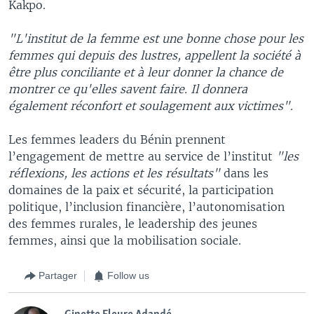
Kakpo.
"L'institut de la femme est une bonne chose pour les
femmes qui depuis des lustres, appellent la société à
être plus conciliante et à leur donner la chance de
montrer ce qu'elles savent faire. Il donnera
également réconfort et soulagement aux victimes".
Les femmes leaders du Bénin prennent
l’engagement de mettre au service de l’institut
"les
réflexions, les actions et les résultats"
dans les
domaines de la paix et sécurité, la participation
politique, l’inclusion financière, l’autonomisation
des femmes rurales, le leadership des jeunes
femmes, ainsi que la mobilisation sociale.
Partager
Follow us