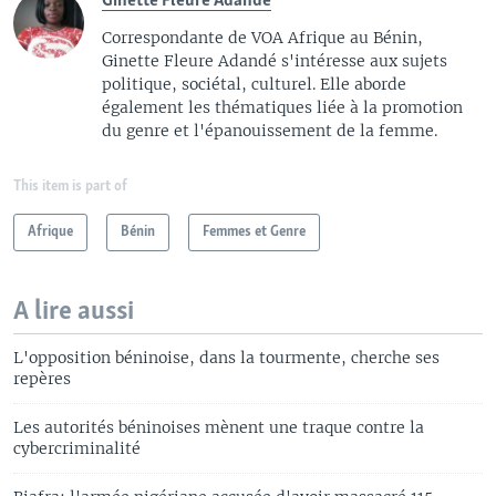
Ginette Fleure Adandé
Correspondante de VOA Afrique au Bénin,
Ginette Fleure Adandé s'intéresse aux sujets
politique, sociétal, culturel. Elle aborde
également les thématiques liée à la promotion
du genre et l'épanouissement de la femme.
This item is part of
Afrique
Bénin
Femmes et Genre
A lire aussi
L'opposition béninoise, dans la tourmente, cherche ses
repères
Les autorités béninoises mènent une traque contre la
cybercriminalité