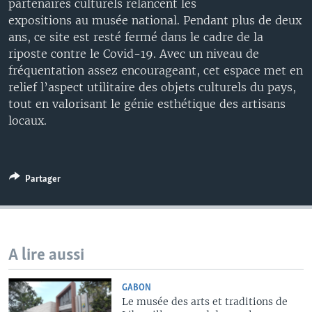
partenaires culturels relancent les
expositions au musée national. Pendant plus de deux
ans, ce site est resté fermé dans le cadre de la
riposte contre le Covid-19. Avec un niveau de
fréquentation assez encourageant, cet espace met en
relief l’aspect utilitaire des objets culturels du pays,
tout en valorisant le génie esthétique des artisans
locaux.
Partager
A lire aussi
GABON
Le musée des arts et traditions de