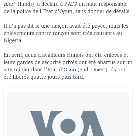
hier"
(lundi), a déclaré à l'AFP un haut responsable
de la police de l'Etat d'Ogun, sans donner de détails.
Il n'a pas dit si une rançon avait été payée, mais les
enlèvements contre rançon sont très courants au
Nigeria.
En avril, deux travailleurs chinois ont été enlevés et
leurs gardes de sécurité privés ont été abattus sur un
site minier dans l'Etat d'Osun (Sud-Ouest). Ils ont
été libérés quatre jours plus tard.