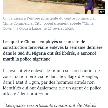
Un panneau à l'entrée principale du centre commercial
China Commercial City, populairement appelé "China
Town", à Ojota à Lagos, le 27 février 2020.
Les quatre Chinois employés sur un site de
construction ferroviaire enlevés la semaine dernière
dans le Sud du Nigeria ont été libérés, a annoncé
mardi la police nigériane.
Ils avaient été enlevés le 16 juin sur un chantier de
construction ferroviaire dans le village d'Alaagba,
dans l'État d'Ogun, par des hommes armés non
identifiés qui ont également tué un agent de police
affecté à leur protection.
"Les quatre ressortissants chinois ont été libérés