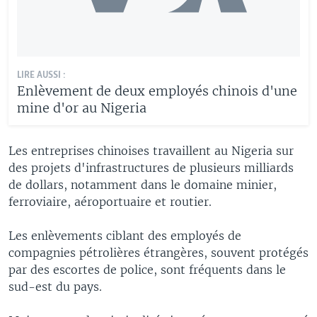
LIRE AUSSI :
Enlèvement de deux employés chinois d'une
mine d'or au Nigeria
Les entreprises chinoises travaillent au Nigeria sur
des projets d'infrastructures de plusieurs milliards
de dollars, notamment dans le domaine minier,
ferroviaire, aéroportuaire et routier.
Les enlèvements ciblant des employés de
compagnies pétrolières étrangères, souvent protégés
par des escortes de police, sont fréquents dans le
sud-est du pays.