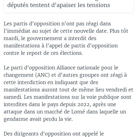
députés tentent d'apaiser les tensions
Les partis d'opposition n'ont pas réagi dans
l'immédiat au sujet de cette nouvelle date. Plus tôt
mardi, le gouvernement a interdit des
manifestations à l'appel de partis d'opposition
contre le report de ces élections.
Le parti d'opposition Alliance nationale pour le
changement (ANC) et d'autres groupes ont réagi à
cette interdiction en indiquant que des
manifestations auront tout de même lieu vendredi et
samedi. Les manifestations sur la voie publique sont
interdites dans le pays depuis 2022, après une
attaque dans un marché de Lomé dans laquelle un
gendarme avait perdu la vie.
Des dirigeants d'opposition ont appelé le