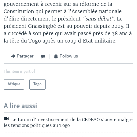
gouvernement à revenir sur sa réforme de la
Constitution qui permet à l'Assemblée nationale
d'élire directement le président
"sans débat".
Le
président Gnassingbé est au pouvoir depuis 2005. Il
a succédé à son père qui avait passé près de 38 ans à
la tête du Togo après un coup d'Etat militaire.
Partager
Follow us
This item is part of
Afrique
Togo
A lire aussi
Le forum d'investissement de la CEDEAO s'ouvre malgré
les tensions politiques au Togo