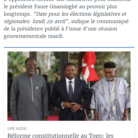
le président Faure Gnassingbé au pouvoir plus
longtemps.
"Date pour les élections législatives et
régionales: lundi 29 avril"
, indique le communiqué
de la présidence publié à l'issue d'une réunion
gouvernementale mardi.
LIRE AUSSI :
Réforme constitutionnelle au Togo: les