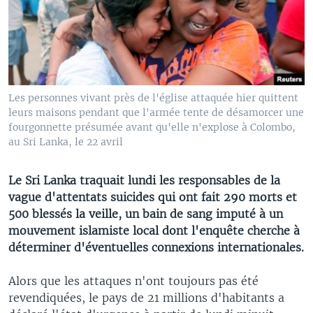
Les personnes vivant près de l'église attaquée hier quittent
leurs maisons pendant que l'armée tente de désamorcer une
fourgonnette présumée avant qu'elle n'explose à Colombo,
au Sri Lanka, le 22 avril
Le Sri Lanka traquait lundi les responsables de la
vague d'attentats suicides qui ont fait 290 morts et
500 blessés la veille, un bain de sang imputé à un
mouvement islamiste local dont l'enquête cherche à
déterminer d'éventuelles connexions internationales.
Alors que les attaques n'ont toujours pas été
revendiquées, le pays de 21 millions d'habitants a