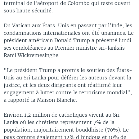
terminal de l'aéroport de Colombo qui reste ouvert
sous haute sécurité.
Du Vatican aux États-Unis en passant par l'Inde, les
condamnations internationales ont été unanimes. Le
président américain Donald Trump a présenté lundi
ses condoléances au Premier ministre sri-lankais
Ranil Wickremesinghe.
"Le président Trump a promis le soutien des États-
Unis au Sri Lanka pour déférer les auteurs devant la
justice, et les deux dirigeants ont réaffirmé leur
engagement à lutter contre le terrorisme mondial",
a rapporté la Maison Blanche.
Environ 1,2 million de catholiques vivent au Sri
Lanka où les chrétiens représentent 7% de la
population, majoritairement bouddhiste (70%). Le
pays compte également 12% d'hindous et 10% de