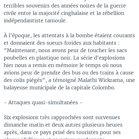
terribles souvenirs des années noires de la guerre
civile entre la majorité cinghalaise et la rébellion
indépendantiste tamoule.
À l'époque, les attentats à la bombe étaient courants
et donnaient des sueurs froides aux habitants :
"Maintenant, nous avons peur de toucher les sacs
poubelles en plastique noir. La série d'explosions
hier nous a remis en mémoire le temps où nous
avions peur de prendre des bus ou des trains à cause
des colis piégés", a témoigné Malathi Wickrama, une
balayeuse municipale de la capitale Colombo.
- Attaques quasi-simultanées -
Six explosions très rapprochées sont survenues
dimanche matin et deux autres plusieurs heures
après, dans ce pays prisé des touristes pour ses