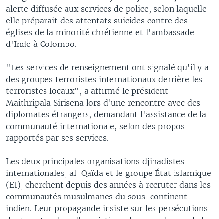
alerte diffusée aux services de police, selon laquelle
elle préparait des attentats suicides contre des
églises de la minorité chrétienne et l'ambassade
d'Inde à Colombo.
"Les services de renseignement ont signalé qu'il y a
des groupes terroristes internationaux derrière les
terroristes locaux", a affirmé le président
Maithripala Sirisena lors d'une rencontre avec des
diplomates étrangers, demandant l'assistance de la
communauté internationale, selon des propos
rapportés par ses services.
Les deux principales organisations djihadistes
internationales, al-Qaïda et le groupe État islamique
(EI), cherchent depuis des années à recruter dans les
communautés musulmanes du sous-continent
indien. Leur propagande insiste sur les persécutions