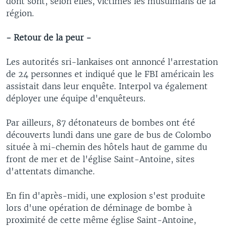
dont sont, selon elles, victimes les musulmans de la
région.
- Retour de la peur -
Les autorités sri-lankaises ont annoncé l'arrestation
de 24 personnes et indiqué que le FBI américain les
assistait dans leur enquête. Interpol va également
déployer une équipe d'enquêteurs.
Par ailleurs, 87 détonateurs de bombes ont été
découverts lundi dans une gare de bus de Colombo
située à mi-chemin des hôtels haut de gamme du
front de mer et de l'église Saint-Antoine, sites
d'attentats dimanche.
En fin d'après-midi, une explosion s'est produite
lors d'une opération de déminage de bombe à
proximité de cette même église Saint-Antoine,