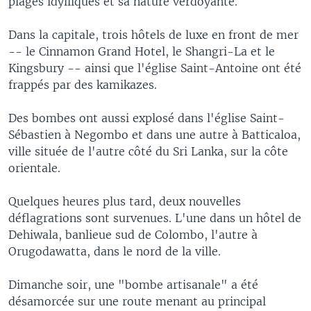
plages idylliques et sa nature verdoyante.
Dans la capitale, trois hôtels de luxe en front de mer
-- le Cinnamon Grand Hotel, le Shangri-La et le
Kingsbury -- ainsi que l'église Saint-Antoine ont été
frappés par des kamikazes.
Des bombes ont aussi explosé dans l'église Saint-
Sébastien à Negombo et dans une autre à Batticaloa,
ville située de l'autre côté du Sri Lanka, sur la côte
orientale.
Quelques heures plus tard, deux nouvelles
déflagrations sont survenues. L'une dans un hôtel de
Dehiwala, banlieue sud de Colombo, l'autre à
Orugodawatta, dans le nord de la ville.
Dimanche soir, une "bombe artisanale" a été
désamorcée sur une route menant au principal