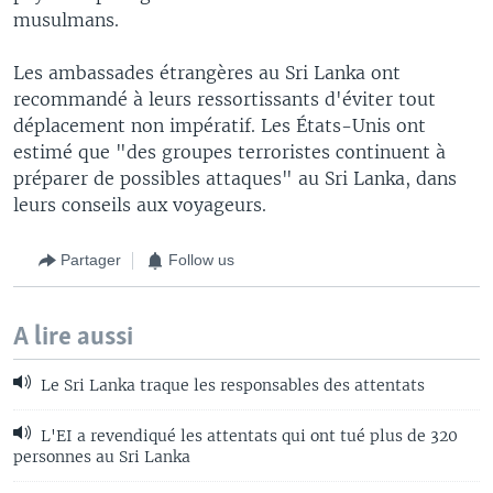
musulmans.
Les ambassades étrangères au Sri Lanka ont
recommandé à leurs ressortissants d'éviter tout
déplacement non impératif. Les États-Unis ont
estimé que "des groupes terroristes continuent à
préparer de possibles attaques" au Sri Lanka, dans
leurs conseils aux voyageurs.
Partager
Follow us
A lire aussi
Le Sri Lanka traque les responsables des attentats
L'EI a revendiqué les attentats qui ont tué plus de 320
personnes au Sri Lanka