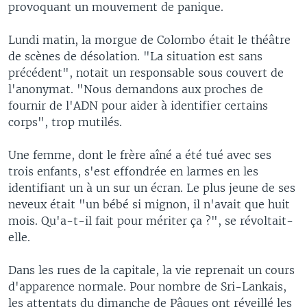
provoquant un mouvement de panique.
Lundi matin, la morgue de Colombo était le théâtre
de scènes de désolation. "La situation est sans
précédent", notait un responsable sous couvert de
l'anonymat. "Nous demandons aux proches de
fournir de l'ADN pour aider à identifier certains
corps", trop mutilés.
Une femme, dont le frère aîné a été tué avec ses
trois enfants, s'est effondrée en larmes en les
identifiant un à un sur un écran. Le plus jeune de ses
neveux était "un bébé si mignon, il n'avait que huit
mois. Qu'a-t-il fait pour mériter ça ?", se révoltait-
elle.
Dans les rues de la capitale, la vie reprenait un cours
d'apparence normale. Pour nombre de Sri-Lankais,
les attentats du dimanche de Pâques ont réveillé les