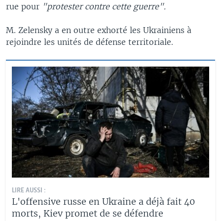
rue pour
"protester contre cette guerre".
M. Zelensky a en outre exhorté les Ukrainiens à
rejoindre les unités de défense territoriale.
LIRE AUSSI :
L'offensive russe en Ukraine a déjà fait 40
morts, Kiev promet de se défendre