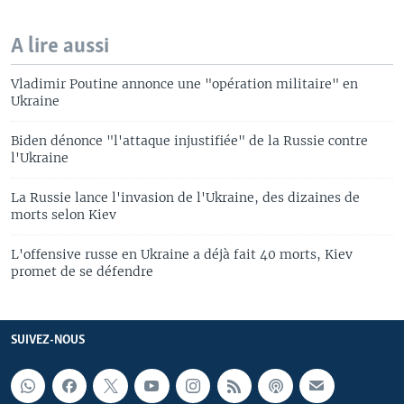
A lire aussi
Vladimir Poutine annonce une "opération militaire" en
Ukraine
Biden dénonce "l'attaque injustifiée" de la Russie contre
l'Ukraine
La Russie lance l'invasion de l'Ukraine, des dizaines de
morts selon Kiev
L'offensive russe en Ukraine a déjà fait 40 morts, Kiev
promet de se défendre
SUIVEZ-NOUS