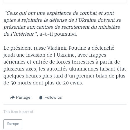
"Ceux qui ont une expérience de combat et sont
aptes à rejoindre la défense de l'Ukraine doivent se
présenter aux centres de recrutement du ministère
de l'Intérieur",
a-t-il poursuivi.
Le président russe Vladimir Poutine a déclenché
jeudi une invasion de l'Ukraine, avec frappes
aériennes et entrée de forces terrestres à partir de
plusieurs axes, les autorités ukrainiennes faisant état
quelques heures plus tard d'un premier bilan de plus
de 50 morts dont plus de 20 civils.
Partager
Follow us
This item is part of
Europe