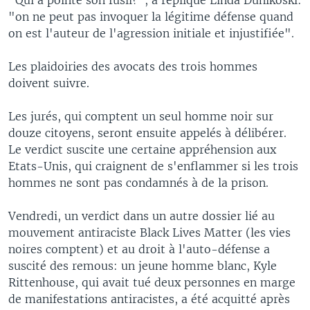
"on ne peut pas invoquer la légitime défense quand
on est l'auteur de l'agression initiale et injustifiée".
Les plaidoiries des avocats des trois hommes
doivent suivre.
Les jurés, qui comptent un seul homme noir sur
douze citoyens, seront ensuite appelés à délibérer.
Le verdict suscite une certaine appréhension aux
Etats-Unis, qui craignent de s'enflammer si les trois
hommes ne sont pas condamnés à de la prison.
Vendredi, un verdict dans un autre dossier lié au
mouvement antiraciste Black Lives Matter (les vies
noires comptent) et au droit à l'auto-défense a
suscité des remous: un jeune homme blanc, Kyle
Rittenhouse, qui avait tué deux personnes en marge
de manifestations antiracistes, a été acquitté après