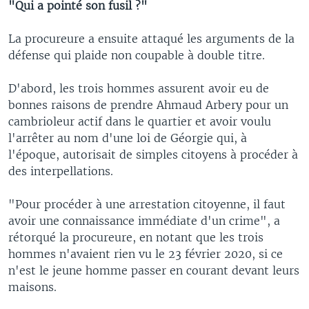
"Qui a pointé son fusil ?"
La procureure a ensuite attaqué les arguments de la
défense qui plaide non coupable à double titre.
D'abord, les trois hommes assurent avoir eu de
bonnes raisons de prendre Ahmaud Arbery pour un
cambrioleur actif dans le quartier et avoir voulu
l'arrêter au nom d'une loi de Géorgie qui, à
l'époque, autorisait de simples citoyens à procéder à
des interpellations.
"Pour procéder à une arrestation citoyenne, il faut
avoir une connaissance immédiate d'un crime", a
rétorqué la procureure, en notant que les trois
hommes n'avaient rien vu le 23 février 2020, si ce
n'est le jeune homme passer en courant devant leurs
maisons.