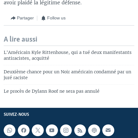
avoir plaidé la légitime défense.
Partager
Follow us
A lire aussi
L'Américain Kyle Rittenhouse, qui a tué deux manifestants
antiracistes, acquitté
Deuxième chance pour un Noir américain condamné par un
juré raciste
Le procès de Dylann Roof ne sera pas annulé
SUIVEZ-NOUS