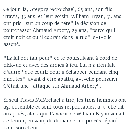
Ce jour-là, Gregory McMichael, 65 ans, son fils
Travis, 35 ans, et leur voisin, William Bryan, 52 ans,
ont pris "sur un coup de tête" la décision de
pourchasser Ahmaud Arbery, 25 ans, "parce qu'il
était noir et qu'il courait dans la rue", a-t-elle
assené.
"Ils lui ont fait peur" en le poursuivant à bord de
pick-up et avec des armes à feu. Lui n'a rien fait
d'autre "que courir pour s'échapper pendant cinq
minutes", avant d'être abattu, a-t-elle poursuivi.
C'était une "attaque sur Ahmaud Arbery".
Si seul Travis McMichael a tiré, les trois hommes ont
agi ensemble et sont tous responsables, a-t-elle dit
aux jurés, alors que l'avocat de William Bryan venait
de tenter, en vain, de demander un procès séparé
pour son client.