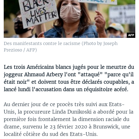
Des manifestants contre le racisme (Photo by Joseph
Prezioso / AFP)
Les trois Américains blancs jugés pour le meurtre du
joggeur Ahmaud Arbery l'ont "attaqué" "parce qu'il
était noir" et doivent tous être déclarés coupables, a
lancé lundi l'accusation dans un réquisitoire acéré.
Au dernier jour de ce procès très suivi aux Etats-
Unis, la procureure Linda Dunikoski a abordé pour la
première fois frontalement la dimension raciale du
drame, survenu le 23 février 2020 à Brunswick, une
localité côtière du sud des Etats-Unis.