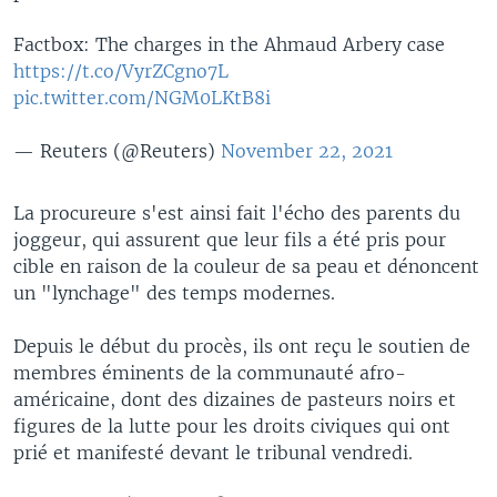
Factbox: The charges in the Ahmaud Arbery case
https://t.co/VyrZCgno7L
pic.twitter.com/NGM0LKtB8i
— Reuters (@Reuters)
November 22, 2021
La procureure s'est ainsi fait l'écho des parents du
joggeur, qui assurent que leur fils a été pris pour
cible en raison de la couleur de sa peau et dénoncent
un "lynchage" des temps modernes.
Depuis le début du procès, ils ont reçu le soutien de
membres éminents de la communauté afro-
américaine, dont des dizaines de pasteurs noirs et
figures de la lutte pour les droits civiques qui ont
prié et manifesté devant le tribunal vendredi.