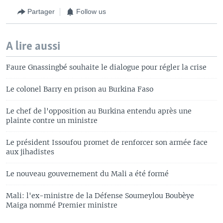
Partager
Follow us
A lire aussi
Faure Gnassingbé souhaite le dialogue pour régler la crise
Le colonel Barry en prison au Burkina Faso
Le chef de l'opposition au Burkina entendu après une
plainte contre un ministre
Le président Issoufou promet de renforcer son armée face
aux jihadistes
Le nouveau gouvernement du Mali a été formé
Mali: l'ex-ministre de la Défense Soumeylou Boubèye
Maiga nommé Premier ministre