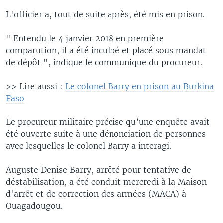
L'officier a, tout de suite après, été mis en prison.
" Entendu le 4 janvier 2018 en première
comparution, il a été inculpé et placé sous mandat
de dépôt ", indique le communique du procureur.
>> Lire aussi :
Le colonel Barry en prison au Burkina
Faso
Le procureur militaire précise qu’une enquête avait
été ouverte suite à une dénonciation de personnes
avec lesquelles le colonel Barry a interagi.
Auguste Denise Barry, arrêté pour tentative de
déstabilisation, a été conduit mercredi à la Maison
d'arrêt et de correction des armées (MACA) à
Ouagadougou.