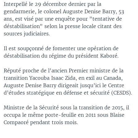
Interpellé le 29 décembre dernier par la
gendarmerie, le colonel Auguste Denise Barry, 53
ans, est visé par une enquête pour "tentative de
déstabilisation" selon la presse locale citant des
sources judiciaires.
Il est soupçonné de fomenter une opération de
déstabilisation du régime du président Kaboré.
Réputé proche de l'ancien Premier ministre de la
transition Yacouba Isaac Zida, en exil au Canada,
Auguste Denise Barry dirigeait jusqu’ici le Centre
d’études stratégique en défense et sécurité (CESDS).
Ministre de la Sécurité sous la transition de 2015, il
occupa le même porte-feuille en 2011 sous Blaise
Compaoré pendant trois mois.