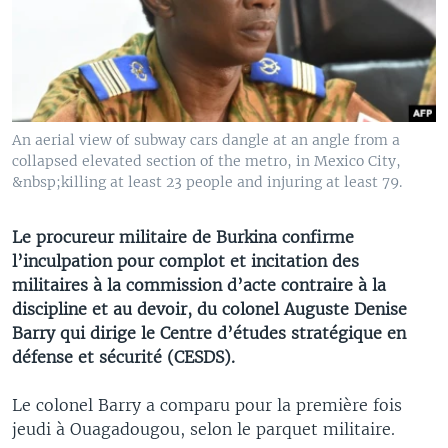
An aerial view of subway cars dangle at an angle from a
collapsed elevated section of the metro, in Mexico City,
&nbsp;killing at least 23 people and injuring at least 79.
Le procureur militaire de Burkina confirme
l’inculpation pour complot et incitation des
militaires à la commission d’acte contraire à la
discipline et au devoir, du colonel Auguste Denise
Barry qui dirige le Centre d’études stratégique en
défense et sécurité (CESDS).
Le colonel Barry a comparu pour la première fois
jeudi à Ouagadougou, selon le parquet militaire.