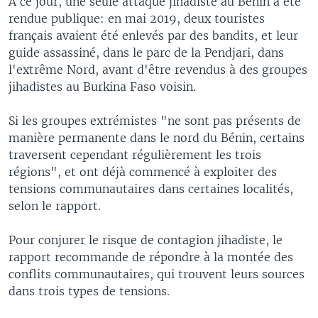
A ce jour, une seule attaque jihadiste au Bénin a été
rendue publique: en mai 2019, deux touristes
français avaient été enlevés par des bandits, et leur
guide assassiné, dans le parc de la Pendjari, dans
l'extrême Nord, avant d'être revendus à des groupes
jihadistes au Burkina Faso voisin.
Si les groupes extrémistes "ne sont pas présents de
manière permanente dans le nord du Bénin, certains
traversent cependant régulièrement les trois
régions", et ont déjà commencé à exploiter des
tensions communautaires dans certaines localités,
selon le rapport.
Pour conjurer le risque de contagion jihadiste, le
rapport recommande de répondre à la montée des
conflits communautaires, qui trouvent leurs sources
dans trois types de tensions.