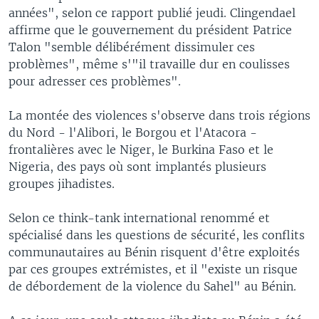
années", selon ce rapport publié jeudi. Clingendael
affirme que le gouvernement du président Patrice
Talon "semble délibérément dissimuler ces
problèmes", même s'"il travaille dur en coulisses
pour adresser ces problèmes".
La montée des violences s'observe dans trois régions
du Nord - l'Alibori, le Borgou et l'Atacora -
frontalières avec le Niger, le Burkina Faso et le
Nigeria, des pays où sont implantés plusieurs
groupes jihadistes.
Selon ce think-tank international renommé et
spécialisé dans les questions de sécurité, les conflits
communautaires au Bénin risquent d'être exploités
par ces groupes extrémistes, et il "existe un risque
de débordement de la violence du Sahel" au Bénin.