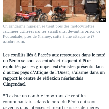
Un gendarme nigérien se tient près des motocyclettes
calcinées utilisées par les assaillants, devant la prison de
Koutoukale, près de Niamey, suite à une attaque le 17
octobre 2016.
Les conflits liés à l'accès aux ressources dans le nord
du Bénin se sont accentués et risquent d'être
exploités par les groupes extrémistes présents dans
d'autres pays d'Afrique de l'Ouest, s'alarme dans un
rapport le centre de réflexion néerlandais
Clingendael.
"Il existe un nombre important de conflits
communautaires dans le nord du Bénin qui sont
devenus plus intenses et meurtriers ces dernières