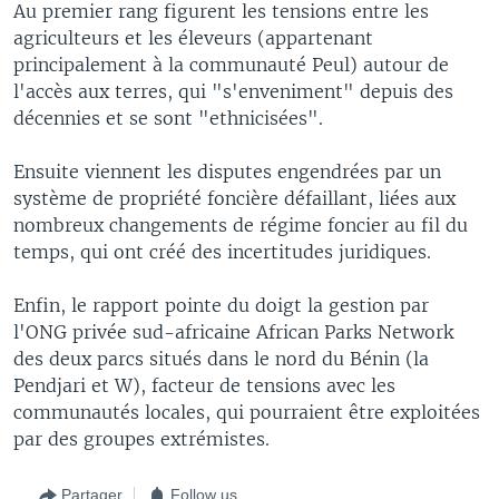
Au premier rang figurent les tensions entre les
agriculteurs et les éleveurs (appartenant
principalement à la communauté Peul) autour de
l'accès aux terres, qui "s'enveniment" depuis des
décennies et se sont "ethnicisées".
Ensuite viennent les disputes engendrées par un
système de propriété foncière défaillant, liées aux
nombreux changements de régime foncier au fil du
temps, qui ont créé des incertitudes juridiques.
Enfin, le rapport pointe du doigt la gestion par
l'ONG privée sud-africaine African Parks Network
des deux parcs situés dans le nord du Bénin (la
Pendjari et W), facteur de tensions avec les
communautés locales, qui pourraient être exploitées
par des groupes extrémistes.
Partager
Follow us