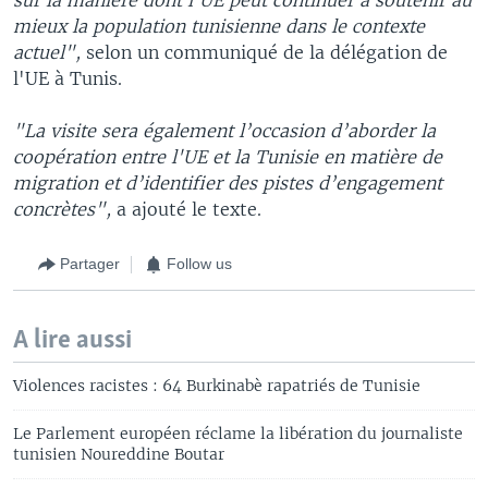
mieux la population tunisienne dans le contexte
actuel",
selon un communiqué de la délégation de
l'UE à Tunis.
"La visite sera également l’occasion d’aborder la
coopération entre l'UE et la Tunisie en matière de
migration et d’identifier des pistes d’engagement
concrètes",
a ajouté le texte.
Partager
Follow us
A lire aussi
Violences racistes : 64 Burkinabè rapatriés de Tunisie
Le Parlement européen réclame la libération du journaliste
tunisien Noureddine Boutar