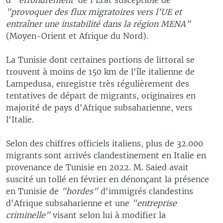
"provoquer des flux migratoires vers l'UE et
entraîner une instabilité dans la région MENA"
(Moyen-Orient et Afrique du Nord).
La Tunisie dont certaines portions de littoral se
trouvent à moins de 150 km de l'île italienne de
Lampedusa, enregistre très régulièrement des
tentatives de départ de migrants, originaires en
majorité de pays d'Afrique subsaharienne, vers
l'Italie.
Selon des chiffres officiels italiens, plus de 32.000
migrants sont arrivés clandestinement en Italie en
provenance de Tunisie en 2022. M. Saied avait
suscité un tollé en février en dénonçant la présence
en Tunisie de
"hordes"
d'immigrés clandestins
d'Afrique subsaharienne et une
"entreprise
criminelle"
visant selon lui à modifier la