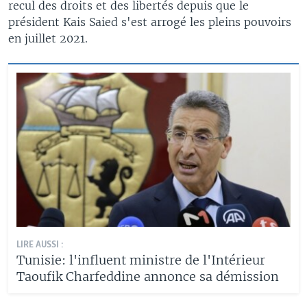
recul des droits et des libertés depuis que le
président Kais Saied s'est arrogé les pleins pouvoirs
en juillet 2021.
LIRE AUSSI :
Tunisie: l'influent ministre de l'Intérieur
Taoufik Charfeddine annonce sa démission