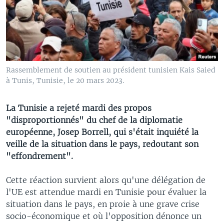
Rassemblement de soutien au président tunisien Kais Saied
à Tunis, Tunisie, le 20 mars 2023.
La Tunisie a rejeté mardi des propos
"disproportionnés" du chef de la diplomatie
européenne, Josep Borrell, qui s'était inquiété la
veille de la situation dans le pays, redoutant son
"effondrement".
Cette réaction survient alors qu'une délégation de
l'UE est attendue mardi en Tunisie pour évaluer la
situation dans le pays, en proie à une grave crise
socio-économique et où l'opposition dénonce un