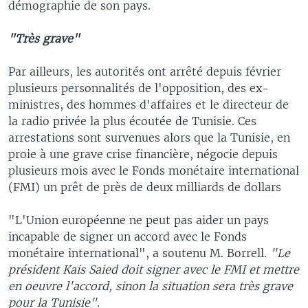
démographie de son pays.
"Très grave"
Par ailleurs, les autorités ont arrêté depuis février
plusieurs personnalités de l'opposition, des ex-
ministres, des hommes d'affaires et le directeur de
la radio privée la plus écoutée de Tunisie. Ces
arrestations sont survenues alors que la Tunisie, en
proie à une grave crise financière, négocie depuis
plusieurs mois avec le Fonds monétaire international
(FMI) un prêt de près de deux milliards de dollars
"L'Union européenne ne peut pas aider un pays
incapable de signer un accord avec le Fonds
monétaire international", a soutenu M. Borrell.
"Le
président Kais Saied doit signer avec le FMI et mettre
en oeuvre l'accord, sinon la situation sera très grave
pour la Tunisie".