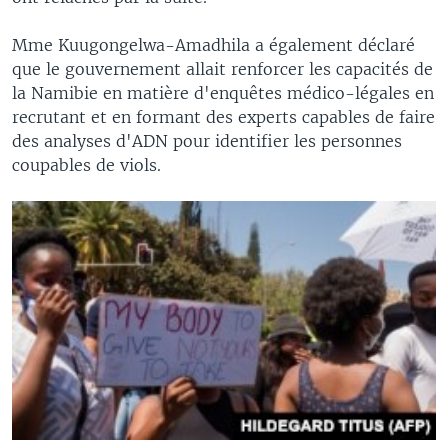
Mme Kuugongelwa-Amadhila a également déclaré
que le gouvernement allait renforcer les capacités de
la Namibie en matière d'enquêtes médico-légales en
recrutant et en formant des experts capables de faire
des analyses d'ADN pour identifier les personnes
coupables de viols.