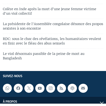
Colère en Inde après la mort d'une jeune femme victime
d'un viol collectif
La présidente de l'Assemblée congolaise dénonce des propos
sexistes à son encontre
RDC: sous le choc des révélations, les humanitaires veulent
en finir avec le fléau des abus sexuels
Le viol désormais passible de la peine de mort au
Bangladesh
SUIVEZ-NOUS
À PROPOS