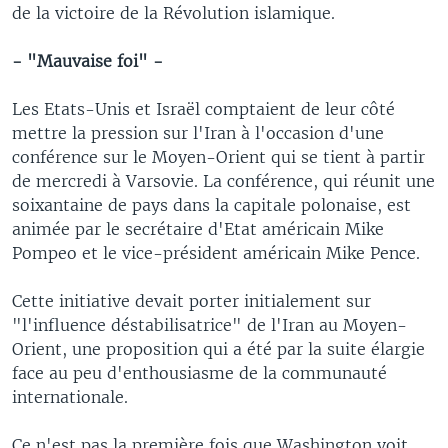
de la victoire de la Révolution islamique.
- "Mauvaise foi" -
Les Etats-Unis et Israël comptaient de leur côté
mettre la pression sur l'Iran à l'occasion d'une
conférence sur le Moyen-Orient qui se tient à partir
de mercredi à Varsovie. La conférence, qui réunit une
soixantaine de pays dans la capitale polonaise, est
animée par le secrétaire d'Etat américain Mike
Pompeo et le vice-président américain Mike Pence.
Cette initiative devait porter initialement sur
"l'influence déstabilisatrice" de l'Iran au Moyen-
Orient, une proposition qui a été par la suite élargie
face au peu d'enthousiasme de la communauté
internationale.
Ce n'est pas la première fois que Washington voit