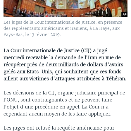
Les juges de la Cour internationale de Justice, en présence
des représentants américains et iraniens, à La Haye, aux
Pays-Bas, le 13 février 2019.
La Cour internationale de Justice (CIJ) a jugé
mercredi recevable la demande de l'Iran en vue de
récupérer près de deux milliards de dollars d'avoirs
gelés aux Etats-Unis, qui souhaitent que ces fonds
aillent aux victimes d'attaques attribuées à Téhéran.
Les décisions de la CIJ, organe judiciaire principal de
l'ONU, sont contraignantes et ne peuvent faire
l'objet d'une procédure en appel. La Cour n'a
cependant aucun moyen de les faire appliquer.
Les juges ont refusé la requête américaine pour