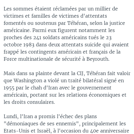
Les sommes étaient réclamées par un millier de
victimes et familles de victimes d'attentats
fomentés ou soutenus par Téhéran, selon la justice
américaine. Parmi eux figurent notamment les
proches des 241 soldats américains tués le 23
octobre 1983 dans deux attentats suicide qui avaient
frappé les contingents américain et français de la
Force multinationale de sécurité à Beyrouth.
Mais dans sa plainte devant la CIJ, Téhéran fait valoir
que Washington a violé un traité bilatéral signé en
1955 par le chah d'Iran avec le gouvernement
américain, portant sur les relations économiques et
les droits consulaires.
Lundi, l'Iran a promis l'échec des plans
"démoniaques de ses ennemis", principalement les
Etats-Unis et Israël, à l'occasion du 40e anniversaire