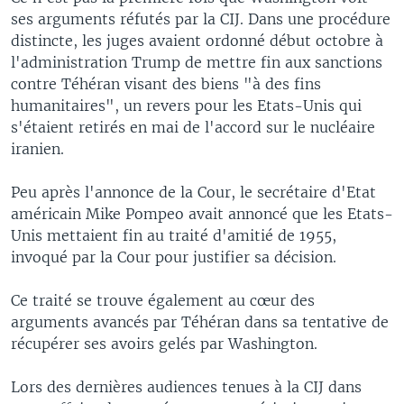
ses arguments réfutés par la CIJ. Dans une procédure
distincte, les juges avaient ordonné début octobre à
l'administration Trump de mettre fin aux sanctions
contre Téhéran visant des biens "à des fins
humanitaires", un revers pour les Etats-Unis qui
s'étaient retirés en mai de l'accord sur le nucléaire
iranien.
Peu après l'annonce de la Cour, le secrétaire d'Etat
américain Mike Pompeo avait annoncé que les Etats-
Unis mettaient fin au traité d'amitié de 1955,
invoqué par la Cour pour justifier sa décision.
Ce traité se trouve également au cœur des
arguments avancés par Téhéran dans sa tentative de
récupérer ses avoirs gelés par Washington.
Lors des dernières audiences tenues à la CIJ dans