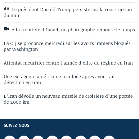
Le président Donald Trump persiste sur la construction
du mur
A la frontière d'Israël, un photographe remonte le temps
La CIJ se prononce mercredi sur les avoirs iraniens bloqués
par Washington
Attentat meurtrier contre l'armée d'élite du régime en Iran
Une ex-agente américaine inculpée après avoir fait
défection en Iran
L'Iran dévoile un nouveau missile de croisière d'une portée
de 1.000 km
SUIVEZ-NOUS