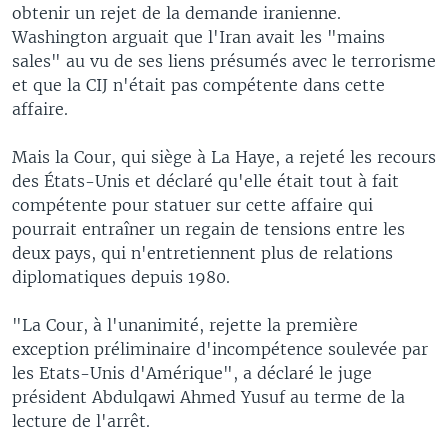
obtenir un rejet de la demande iranienne.
Washington arguait que l'Iran avait les "mains
sales" au vu de ses liens présumés avec le terrorisme
et que la CIJ n'était pas compétente dans cette
affaire.
Mais la Cour, qui siège à La Haye, a rejeté les recours
des États-Unis et déclaré qu'elle était tout à fait
compétente pour statuer sur cette affaire qui
pourrait entraîner un regain de tensions entre les
deux pays, qui n'entretiennent plus de relations
diplomatiques depuis 1980.
"La Cour, à l'unanimité, rejette la première
exception préliminaire d'incompétence soulevée par
les Etats-Unis d'Amérique", a déclaré le juge
président Abdulqawi Ahmed Yusuf au terme de la
lecture de l'arrêt.