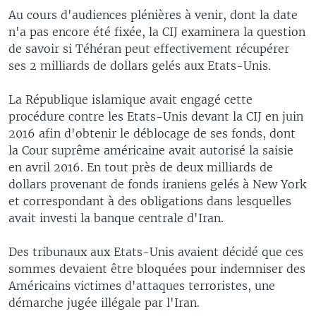
Au cours d'audiences plénières à venir, dont la date
n'a pas encore été fixée, la CIJ examinera la question
de savoir si Téhéran peut effectivement récupérer
ses 2 milliards de dollars gelés aux Etats-Unis.
La République islamique avait engagé cette
procédure contre les Etats-Unis devant la CIJ en juin
2016 afin d'obtenir le déblocage de ses fonds, dont
la Cour suprême américaine avait autorisé la saisie
en avril 2016. En tout près de deux milliards de
dollars provenant de fonds iraniens gelés à New York
et correspondant à des obligations dans lesquelles
avait investi la banque centrale d'Iran.
Des tribunaux aux Etats-Unis avaient décidé que ces
sommes devaient être bloquées pour indemniser des
Américains victimes d'attaques terroristes, une
démarche jugée illégale par l'Iran.