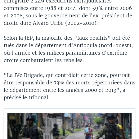
enregistré 2.249 exécutions extrajudiciaires
commises entre 1988 et 2014, dont 59% entre 2006
et 2008, sous le gouvernement de l'ex-président de
droite dure Alvaro Uribe (2002-2010).
Selon la JEP, la majorité des "faux positifs" ont été
tués dans le département d'Antioquia (nord-ouest),
où l'armée et les milices paramilitaires d'extrême
droite combattaient les rebelles.
"La IVe Brigade, qui contrôlait cette zone, pourrait
être responsable de 73% des morts répertoriées dans
le département entre les années 2000 et 2013", a
précisé le tribunal.