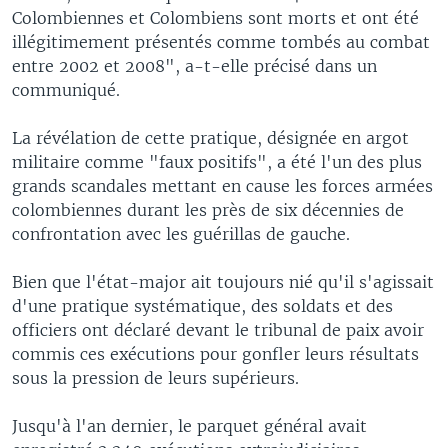
Colombiennes et Colombiens sont morts et ont été
illégitimement présentés comme tombés au combat
entre 2002 et 2008", a-t-elle précisé dans un
communiqué.
La révélation de cette pratique, désignée en argot
militaire comme "faux positifs", a été l'un des plus
grands scandales mettant en cause les forces armées
colombiennes durant les près de six décennies de
confrontation avec les guérillas de gauche.
Bien que l'état-major ait toujours nié qu'il s'agissait
d'une pratique systématique, des soldats et des
officiers ont déclaré devant le tribunal de paix avoir
commis ces exécutions pour gonfler leurs résultats
sous la pression de leurs supérieurs.
Jusqu'à l'an dernier, le parquet général avait