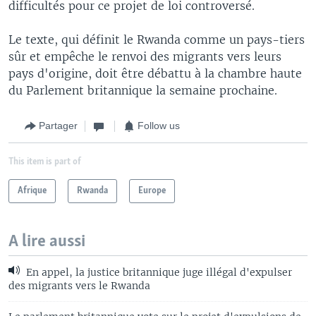
difficultés pour ce projet de loi controversé.
Le texte, qui définit le Rwanda comme un pays-tiers
sûr et empêche le renvoi des migrants vers leurs
pays d'origine, doit être débattu à la chambre haute
du Parlement britannique la semaine prochaine.
Partager
Follow us
This item is part of
Afrique
Rwanda
Europe
A lire aussi
En appel, la justice britannique juge illégal d'expulser
des migrants vers le Rwanda