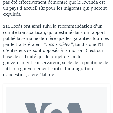
pas été effectivement démontré que le Rwanda est
un pays d'accueil sûr pour les migrants qui y seront
expulsés.
214 Lords ont ainsi suivi la recommandation d'un
comité transpartisan, qui a estimé dans un rapport
publié la semaine dernière que les garanties fournies
par le traité étaient
"incomplètes"
, tandis que 171
d'entre eux se sont opposés à la motion. C'est sur
base de ce traité que le projet de loi du
gouvernement conservateur, socle de la politique de
lutte du gouvernement contre l'immigration
clandestine, a été élaboré.