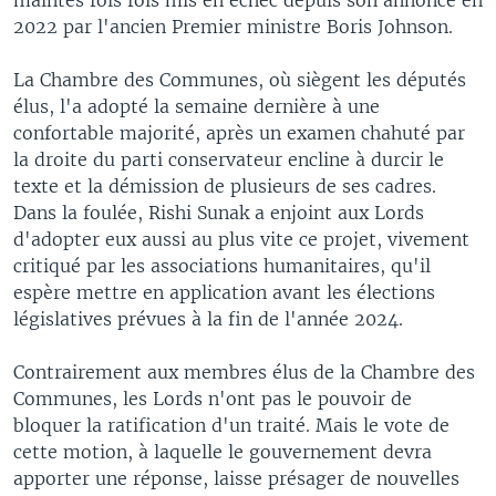
2022 par l'ancien Premier ministre Boris Johnson.
La Chambre des Communes, où siègent les députés
élus, l'a adopté la semaine dernière à une
confortable majorité, après un examen chahuté par
la droite du parti conservateur encline à durcir le
texte et la démission de plusieurs de ses cadres.
Dans la foulée, Rishi Sunak a enjoint aux Lords
d'adopter eux aussi au plus vite ce projet, vivement
critiqué par les associations humanitaires, qu'il
espère mettre en application avant les élections
législatives prévues à la fin de l'année 2024.
Contrairement aux membres élus de la Chambre des
Communes, les Lords n'ont pas le pouvoir de
bloquer la ratification d'un traité. Mais le vote de
cette motion, à laquelle le gouvernement devra
apporter une réponse, laisse présager de nouvelles