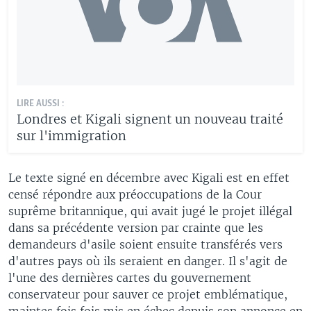
LIRE AUSSI :
Londres et Kigali signent un nouveau traité
sur l'immigration
Le texte signé en décembre avec Kigali est en effet
censé répondre aux préoccupations de la Cour
suprême britannique, qui avait jugé le projet illégal
dans sa précédente version par crainte que les
demandeurs d'asile soient ensuite transférés vers
d'autres pays où ils seraient en danger. Il s'agit de
l'une des dernières cartes du gouvernement
conservateur pour sauver ce projet emblématique,
maintes fois fois mis en échec depuis son annonce en