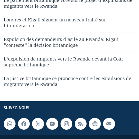
Le parlement britannique vote sur le projet d'expulsions de
migrants vers le Rwanda
Londres et Kigali signent un nouveau traité sur
l'immigration
Expulsion des demandeurs d'asile au Rwanda: Kigali
"conteste" la décision britannique
L'expulsion de migrants vers le Rwanda devant la Cour
suprême britannique
La justice britannique se prononce contre les expulsions de
migrants vers le Rwanda
SUIVEZ-NOUS