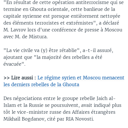
"En résultat de cette opération antiterrorisme qui se
termine en Ghouta orientale, cette banlieue de la
capitale syrienne est presque entièrement nettoyée
des éléments terroristes et extrémistes", a déclaré
M. Lavrov lors d'une conférence de presse à Moscou
avec M. de Mistura.
"La vie civile va (y) être rétablie", a-t-il assuré,
ajoutant que "la majorité des rebelles a été
évacuée".
>> Lire aussi :
Le régime syrien et Moscou menacent
les derniers rebelles de la Ghouta
Des négociations entre le groupe rebelle Jaich al-
Islam et la Russie se poursuivent, avait indiqué plus
tôt le vice-ministre russe des Affaires étrangères
Mikhaïl Bogdanov, cité par RIA Novosti.