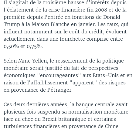
Il s'agirait de la troisième hausse d'intérêts depuis
l'éclatement de la crise financière fin 2008 et de la
première depuis l'entrée en fonctions de Donald
Trump à la Maison Blanche en janvier. Les taux, qui
influent notamment sur le coût du crédit, évoluent
actuellement dans une fourchette comprise entre
0,50% et 0,75%.
Selon Mme Yellen, le resserrement de la politique
monétaire serait justifié du fait de perspectives
économiques "encourageantes" aux Etats-Unis et en
raison de l'affaiblissement "apparent" des risques
en provenance de l'étranger.
Ces deux dernières années, la banque centrale avait
plusieurs fois suspendu sa normalisation monétaire
face au choc du Brexit britannique et certaines
turbulences financières en provenance de Chine.