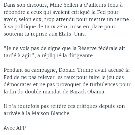
Dans son discours, Mme Yellen a d'ailleurs tenu à
répondre à ceux qui avaient critiqué la Fed pour
avoir, selon eux, trop attendu pour mettre un terme
à sa politique de taux zéro, mise en place pour
soutenir la reprise aux Etats-Unis.
"Je ne vois pas de signe que la Réserve fédérale ait
tardé à agir", a répliqué la dirigeante.
Pendant sa campagne, Donald Trump avait accusé la
Fed de ne pas relever les taux pour faire le jeu des
démocrates et ne pas provoquer de turbulences pour
la fin du double mandat de Barack Obama.
Il n'a toutefois pas réitéré ces critiques depuis son
arrivée à la Maison Blanche.
Avec AFP