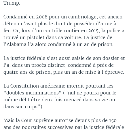
Trump.
Condamné en 2008 pour un cambriolage, cet ancien
détenu n'avait plus le droit de posséder d'arme à
feu. Or, lors d'un contrôle routier en 2015, la police a
trouvé un pistolet dans sa voiture. La justice de
l'Alabama l'a alors condamné à un an de prison.
La justice fédérale s'est aussi saisie de son dossier et
l'a, dans un procès distinct, condamné à près de
quatre ans de prison, plus un an de mise à l'épreuve.
La Constitution américaine interdit pourtant les
"doubles incriminations" ("nul ne pourra pour le
même délit être deux fois menacé dans sa vie ou
dans son corps").
Mais la Cour suprême autorise depuis plus de 150
ans des poursuites successives par la justice fédérale