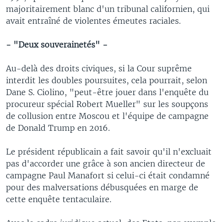
majoritairement blanc d'un tribunal californien, qui
avait entraîné de violentes émeutes raciales.
- "Deux souverainetés" -
Au-delà des droits civiques, si la Cour suprême
interdit les doubles poursuites, cela pourrait, selon
Dane S. Ciolino, "peut-être jouer dans l'enquête du
procureur spécial Robert Mueller" sur les soupçons
de collusion entre Moscou et l'équipe de campagne
de Donald Trump en 2016.
Le président républicain a fait savoir qu'il n'excluait
pas d'accorder une grâce à son ancien directeur de
campagne Paul Manafort si celui-ci était condamné
pour des malversations débusquées en marge de
cette enquête tentaculaire.