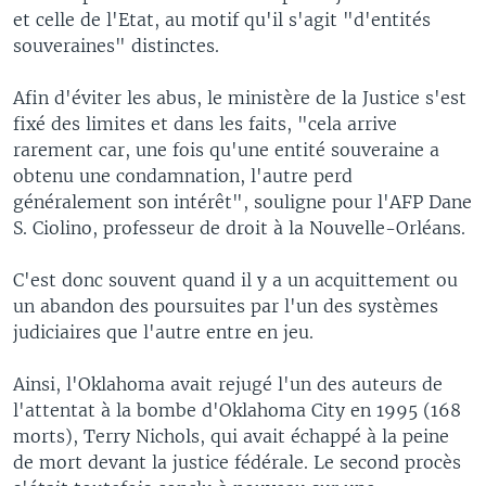
et celle de l'Etat, au motif qu'il s'agit "d'entités
souveraines" distinctes.
Afin d'éviter les abus, le ministère de la Justice s'est
fixé des limites et dans les faits, "cela arrive
rarement car, une fois qu'une entité souveraine a
obtenu une condamnation, l'autre perd
généralement son intérêt", souligne pour l'AFP Dane
S. Ciolino, professeur de droit à la Nouvelle-Orléans.
C'est donc souvent quand il y a un acquittement ou
un abandon des poursuites par l'un des systèmes
judiciaires que l'autre entre en jeu.
Ainsi, l'Oklahoma avait rejugé l'un des auteurs de
l'attentat à la bombe d'Oklahoma City en 1995 (168
morts), Terry Nichols, qui avait échappé à la peine
de mort devant la justice fédérale. Le second procès