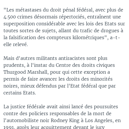
"Les métastases du droit pénal fédéral, avec plus de
4.500 crimes désormais répertoriés, entraînent une
superposition considérable avec les lois des Etats sur
toutes sortes de sujets, allant du trafic de drogues à
la falsification des compteurs kilométriques", a-t-
elle relevé.
Mais d'autres militants antiracistes sont plus
prudents, à l'instar du Centre des droits civiques
Thurgood Marshall, pour qui cette exception a
permis de faire avancer les droits des minorités
noires, mieux défendus par l'Etat fédéral que par
certains Etats.
La justice fédérale avait ainsi lancé des poursuites
contre des policiers responsables de la mort de
l'automobiliste noir Rodney King à Los Angeles, en
1991, après leur acquittement devant le jury