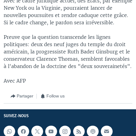
Avec le cadre juridique actuel, des Etats, par exemple
New York ou la Virginie, pourraient lancer de
nouvelles poursuites et rendre caduque cette grâce.
Si le cadre change, le pardon sera irréversible.
Preuve que la question transcende les lignes
politiques: deux des neuf juges du temple du droit
américain, la progressiste Ruth Bader Ginsburg et le
conservateur Clarence Thomas, semblent favorables
à l'abandon de la doctrine des "deux souverainetés".
Avec AFP
Partager
Follow us
SUIVEZ-NOUS