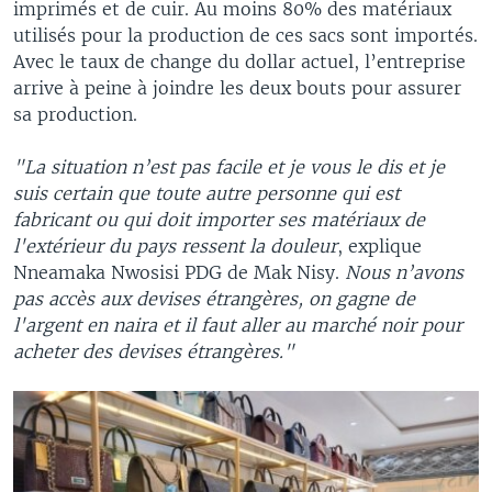
imprimés et de cuir. Au moins 80% des matériaux
utilisés pour la production de ces sacs sont importés.
Avec le taux de change du dollar actuel, l’entreprise
arrive à peine à joindre les deux bouts pour assurer
sa production.
"La situation n’est pas facile et je vous le dis et je
suis certain que toute autre personne qui est
fabricant ou qui doit importer ses matériaux de
l'extérieur du pays ressent la douleur
, explique
Nneamaka Nwosisi PDG de Mak Nisy.
Nous n’avons
pas accès aux devises étrangères, on gagne de
l'argent en naira et il faut aller au marché noir pour
acheter des devises étrangères."