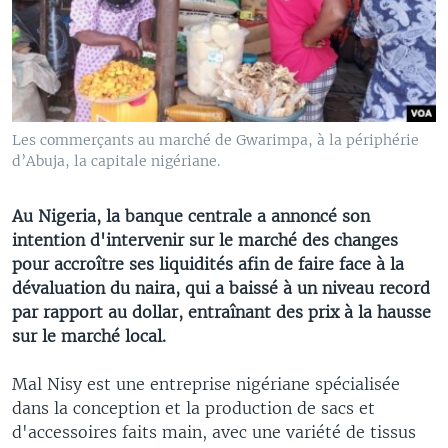
Les commerçants au marché de Gwarimpa, à la périphérie
d’Abuja, la capitale nigériane.
Au Nigeria, la banque centrale a annoncé son
intention d'intervenir sur le marché des changes
pour accroître ses liquidités afin de faire face à la
dévaluation du naira, qui a baissé à un niveau record
par rapport au dollar, entraînant des prix à la hausse
sur le marché local.
Mal Nisy est une entreprise nigériane spécialisée
dans la conception et la production de sacs et
d'accessoires faits main, avec une variété de tissus