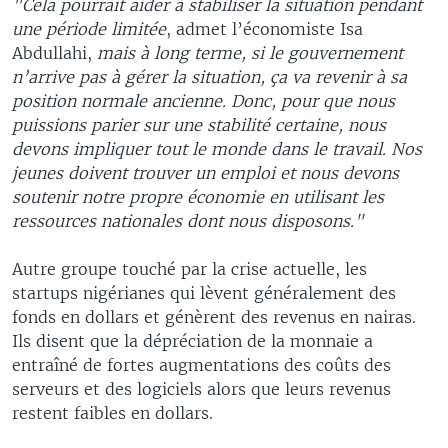
"Cela pourrait aider à stabiliser la situation pendant
une période limitée
, admet l’économiste Isa
Abdullahi,
mais à long terme, si le gouvernement
n’arrive pas à gérer la situation, ça va revenir à sa
position normale ancienne. Donc, pour que nous
puissions parier sur une stabilité certaine, nous
devons impliquer tout le monde dans le travail. N
os
jeunes doivent trouver un emploi et nous devons
soutenir notre propre économie en utilisant les
ressources nationales dont nous disposons."
Autre groupe touché par la crise actuelle, les
startups nigérianes qui lèvent généralement des
fonds en dollars et génèrent des revenus en nairas.
Ils disent que la dépréciation de la monnaie a
entraîné de fortes augmentations des coûts des
serveurs et des logiciels alors que leurs revenus
restent faibles en dollars.