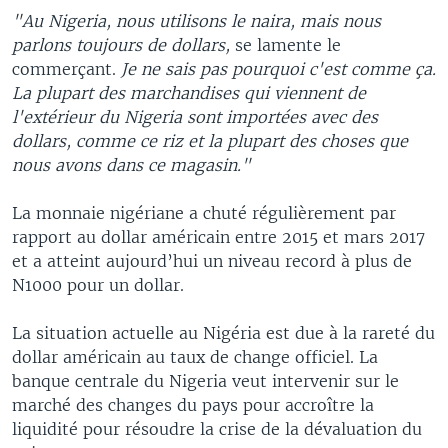
"Au Nigeria, nous utilisons le naira, mais nous
parlons toujours de dollars,
se lamente le
commerçant.
Je ne sais pas pourquoi c'est comme ça.
La plupart des marchandises qui viennent de
l'extérieur du Nigeria sont importées avec des
dollars, comme ce riz et la plupart des choses que
nous avons dans ce magasin."
La monnaie nigériane a chuté régulièrement par
rapport au dollar américain entre 2015 et mars 2017
et a atteint aujourd’hui un niveau record à plus de
N1000 pour un dollar.
La situation actuelle au Nigéria est due à la rareté du
dollar américain au taux de change officiel. La
banque centrale du Nigeria veut intervenir sur le
marché des changes du pays pour accroître la
liquidité pour résoudre la crise de la dévaluation du