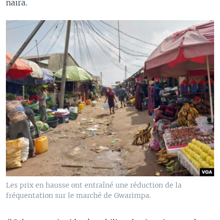
naira.
Les prix en hausse ont entraîné une réduction de la
fréquentation sur le marché de Gwarimpa.