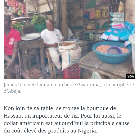
James Ida, vendeur au marché de Gwarimpa, à la périphérie
d’Abuja.
Non loin de sa table, se trouve la boutique de
Hassan, un importateur de riz. Pour lui aussi, le
dollar américain est aujourd’hui la principale cause
du coût élevé des produits au Nigeria.