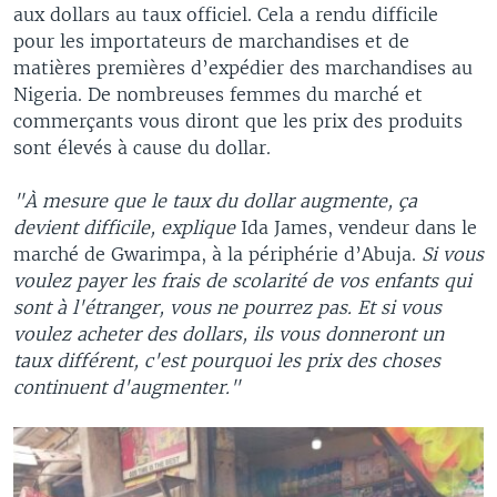
aux dollars au taux officiel. Cela a rendu difficile
pour les importateurs de marchandises et de
matières premières d’expédier des marchandises au
Nigeria. De nombreuses femmes du marché et
commerçants vous diront que les prix des produits
sont élevés à cause du dollar.
"À mesure que le taux du dollar augmente, ça
devient difficile, explique
Ida James, vendeur dans le
marché de Gwarimpa, à la périphérie d’Abuja.
Si vous
voulez payer les frais de scolarité de vos enfants qui
sont à l'étranger, vous ne pourrez pas. Et si vous
voulez acheter des dollars, ils vous donneront un
taux différent, c'est pourquoi les prix des choses
continuent d'augmenter."