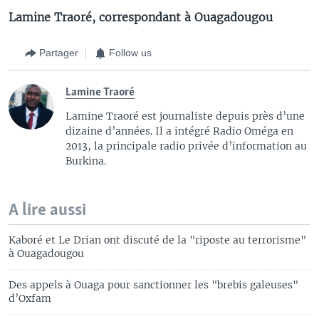
Lamine Traoré, correspondant à Ouagadougou
Partager
Follow us
Lamine Traoré
Lamine Traoré est journaliste depuis près d’une
dizaine d’années. Il a intégré Radio Oméga en
2013, la principale radio privée d’information au
Burkina.
A lire aussi
Kaboré et Le Drian ont discuté de la "riposte au terrorisme"
à Ouagadougou
Des appels à Ouaga pour sanctionner les "brebis galeuses"
d’Oxfam