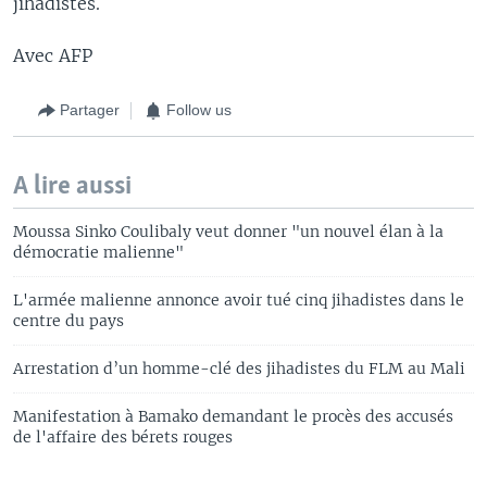
jihadistes.
Avec AFP
Partager
Follow us
A lire aussi
Moussa Sinko Coulibaly veut donner "un nouvel élan à la
démocratie malienne"
L'armée malienne annonce avoir tué cinq jihadistes dans le
centre du pays
Arrestation d’un homme-clé des jihadistes du FLM au Mali
Manifestation à Bamako demandant le procès des accusés
de l'affaire des bérets rouges