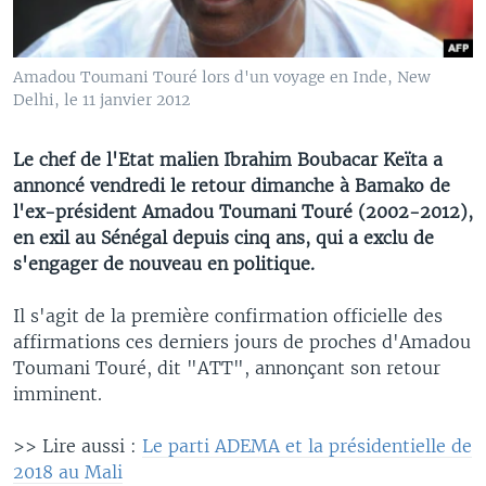
Amadou Toumani Touré lors d'un voyage en Inde, New
Delhi, le 11 janvier 2012
Le chef de l'Etat malien Ibrahim Boubacar Keïta a
annoncé vendredi le retour dimanche à Bamako de
l'ex-président Amadou Toumani Touré (2002-2012),
en exil au Sénégal depuis cinq ans, qui a exclu de
s'engager de nouveau en politique.
Il s'agit de la première confirmation officielle des
affirmations ces derniers jours de proches d'Amadou
Toumani Touré, dit "ATT", annonçant son retour
imminent.
>> Lire aussi :
Le parti ADEMA et la présidentielle de
2018 au Mali