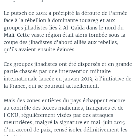
Le putsch de 2012 a précipité la déroute de l'armée
face à la rébellion à dominante touareg et aux
groupes jihadistes liés à Al-Qaïda dans le nord du
Mali. Cette vaste région était alors tombée sous la
coupe des jihadistes d'abord alliés aux rebelles,
qu'ils avaient ensuite évincés.
Ces groupes jihadistes ont été dispersés et en grande
partie chassés par une intervention militaire
internationale lancée en janvier 2013, à l'initiative de
la France, qui se poursuit actuellement.
Mais des zones entières du pays échappent encore
au contrôle des forces maliennes, françaises et de
l'ONU, régulièrement visées par des attaques
meurtrières, malgré la signature en mai-juin 2015
d'un accord de paix, censé isoler définitivement les