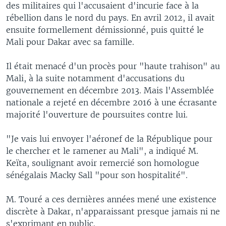
des militaires qui l'accusaient d'incurie face à la
rébellion dans le nord du pays. En avril 2012, il avait
ensuite formellement démissionné, puis quitté le
Mali pour Dakar avec sa famille.
Il était menacé d'un procès pour "haute trahison" au
Mali, à la suite notamment d'accusations du
gouvernement en décembre 2013. Mais l'Assemblée
nationale a rejeté en décembre 2016 à une écrasante
majorité l'ouverture de poursuites contre lui.
"Je vais lui envoyer l'aéronef de la République pour
le chercher et le ramener au Mali", a indiqué M.
Keïta, soulignant avoir remercié son homologue
sénégalais Macky Sall "pour son hospitalité".
M. Touré a ces dernières années mené une existence
discrète à Dakar, n'apparaissant presque jamais ni ne
s'exprimant en public.