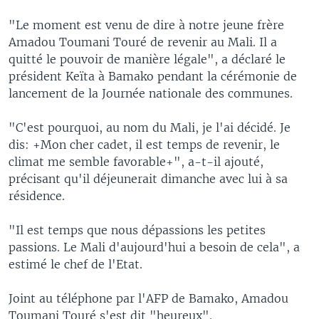
"Le moment est venu de dire à notre jeune frère
Amadou Toumani Touré de revenir au Mali. Il a
quitté le pouvoir de manière légale", a déclaré le
président Keïta à Bamako pendant la cérémonie de
lancement de la Journée nationale des communes.
"C'est pourquoi, au nom du Mali, je l'ai décidé. Je
dis: +Mon cher cadet, il est temps de revenir, le
climat me semble favorable+", a-t-il ajouté,
précisant qu'il déjeunerait dimanche avec lui à sa
résidence.
"Il est temps que nous dépassions les petites
passions. Le Mali d'aujourd'hui a besoin de cela", a
estimé le chef de l'Etat.
Joint au téléphone par l'AFP de Bamako, Amadou
Toumani Touré s'est dit "heureux".