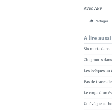
Avec AFP
Partager
A lire aussi
Six morts dans
Cinq morts dans
Les évêques au 
Pas de traces de
Le corps d'un é
Un évêque catho