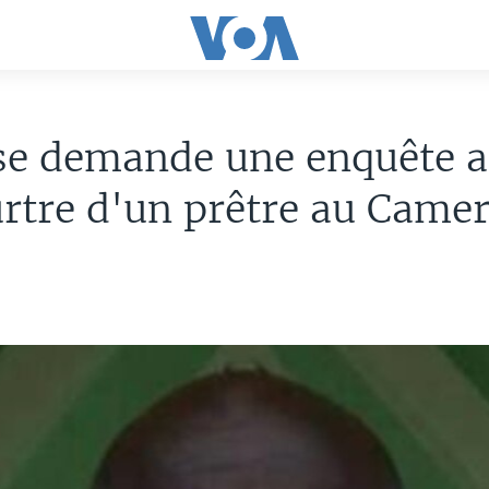
se demande une enquête a
rtre d'un prêtre au Came