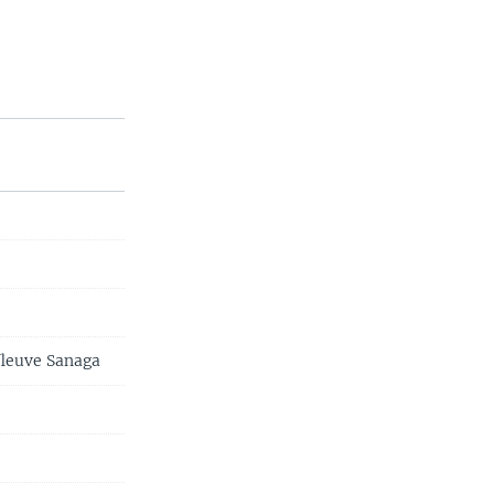
fleuve Sanaga