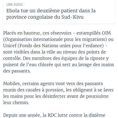
LIRE AUSSI :
Ebola tue un deuxième patient dans la
province congolaise du Sud-Kivu
Placés en hauteur, ces réservoirs - estampillés OIM
(Organisation internationale pour les migrations) ou
Unicef (Fonds des Nations unies pour l'enfance) -
sont visibles dans la ville au niveau des points de
contrôle. Des membres des équipes de la riposte y
puisent de l'eau chlorée qui sert au lavage des mains
des passants.
Mobiles, certains agents vont vers des passants
munis des carafes à pression, les obligeant à se laver
les mains pour les désinfecter avant de poursuivre
leur chemin.
Depuis une année, la RDC lutte contre la dixième