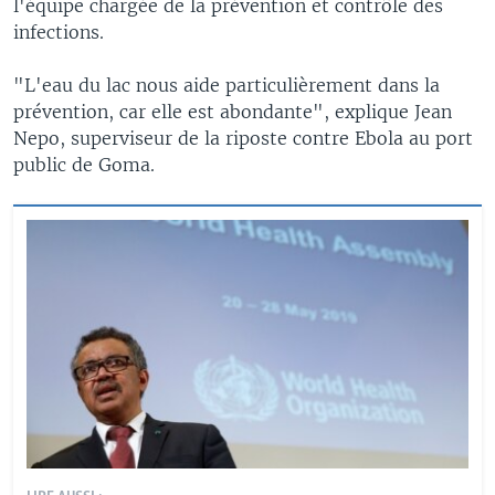
l'équipe chargée de la prévention et contrôle des
infections.
"L'eau du lac nous aide particulièrement dans la
prévention, car elle est abondante", explique Jean
Nepo, superviseur de la riposte contre Ebola au port
public de Goma.