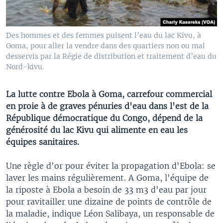
Des hommes et des femmes puisent l’eau du lac Kivu, à
Goma, pour aller la vendre dans des quartiers non ou mal
desservis par la Régie de distribution et traitement d’eau du
Nord-kivu.
La lutte contre Ebola à Goma, carrefour commercial
en proie à de graves pénuries d'eau dans l'est de la
République démocratique du Congo, dépend de la
générosité du lac Kivu qui alimente en eau les
équipes sanitaires.
Une règle d'or pour éviter la propagation d'Ebola: se
laver les mains régulièrement. A Goma, l'équipe de
la riposte à Ebola a besoin de 33 m3 d'eau par jour
pour ravitailler une dizaine de points de contrôle de
la maladie, indique Léon Salibaya, un responsable de