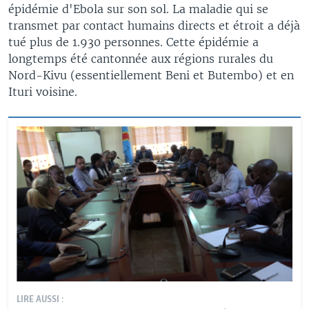
épidémie d'Ebola sur son sol. La maladie qui se
transmet par contact humains directs et étroit a déjà
tué plus de 1.930 personnes. Cette épidémie a
longtemps été cantonnée aux régions rurales du
Nord-Kivu (essentiellement Beni et Butembo) et en
Ituri voisine.
LIRE AUSSI :