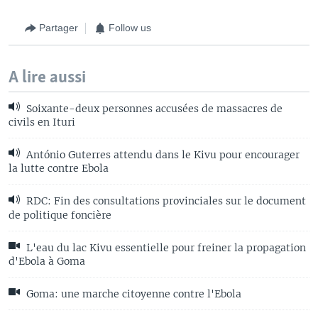
Partager
Follow us
A lire aussi
Soixante-deux personnes accusées de massacres de
civils en Ituri
António Guterres attendu dans le Kivu pour encourager
la lutte contre Ebola
RDC: Fin des consultations provinciales sur le document
de politique foncière
L'eau du lac Kivu essentielle pour freiner la propagation
d'Ebola à Goma
Goma: une marche citoyenne contre l'Ebola