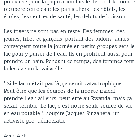
précieuse pour la population locale. Ici tout le monde
récupère cette eau: les particuliers, les hôtels, les
écoles, les centres de santé, les débits de boisson.
Les foyers ne sont pas en reste. Des femmes, des
jeunes, filles et garçons, portant des bidons jaunes
convergent toute la journée en petits groupes vers le
lac pour y puiser de l'eau. Ils en profitent aussi pour
prendre un bain. Pendant ce temps, des femmes font
la lessive ou la vaisselle.
"Si le lac n'était pas là, ça serait catastrophique.
Peut être que les équipes de la riposte iraient
prendre l'eau ailleurs, peut être au Rwanda, mais ça
serait terrible. Le lac, c'est notre seule source de vie
en eau potable", soupire Jacques Sinzahera, un
activiste pro-démocratie.
Avec AFP