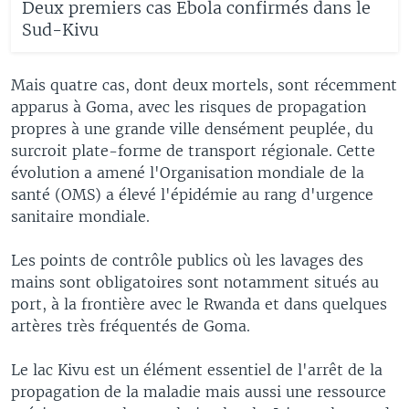
Deux premiers cas Ebola confirmés dans le
Sud-Kivu
Mais quatre cas, dont deux mortels, sont récemment
apparus à Goma, avec les risques de propagation
propres à une grande ville densément peuplée, du
surcroit plate-forme de transport régionale. Cette
évolution a amené l'Organisation mondiale de la
santé (OMS) a élevé l'épidémie au rang d'urgence
sanitaire mondiale.
Les points de contrôle publics où les lavages des
mains sont obligatoires sont notamment situés au
port, à la frontière avec le Rwanda et dans quelques
artères très fréquentés de Goma.
Le lac Kivu est un élément essentiel de l'arrêt de la
propagation de la maladie mais aussi une ressource