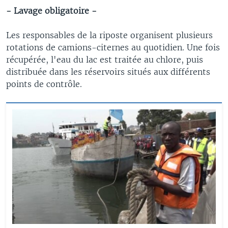
- Lavage obligatoire -
Les responsables de la riposte organisent plusieurs
rotations de camions-citernes au quotidien. Une fois
récupérée, l'eau du lac est traitée au chlore, puis
distribuée dans les réservoirs situés aux différents
points de contrôle.