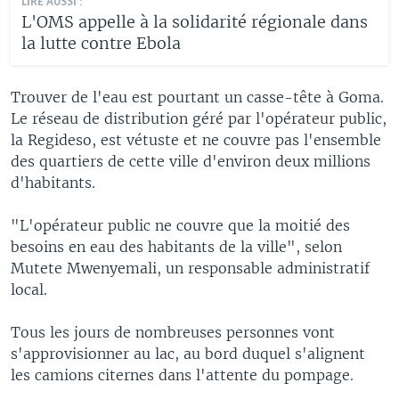
LIRE AUSSI :
L'OMS appelle à la solidarité régionale dans
la lutte contre Ebola
Trouver de l'eau est pourtant un casse-tête à Goma.
Le réseau de distribution géré par l'opérateur public,
la Regideso, est vétuste et ne couvre pas l'ensemble
des quartiers de cette ville d'environ deux millions
d'habitants.
"L'opérateur public ne couvre que la moitié des
besoins en eau des habitants de la ville", selon
Mutete Mwenyemali, un responsable administratif
local.
Tous les jours de nombreuses personnes vont
s'approvisionner au lac, au bord duquel s'alignent
les camions citernes dans l'attente du pompage.