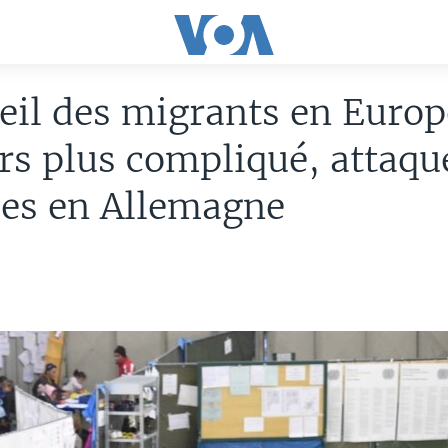
eil des migrants en Europ
rs plus compliqué, attaqu
ées en Allemagne