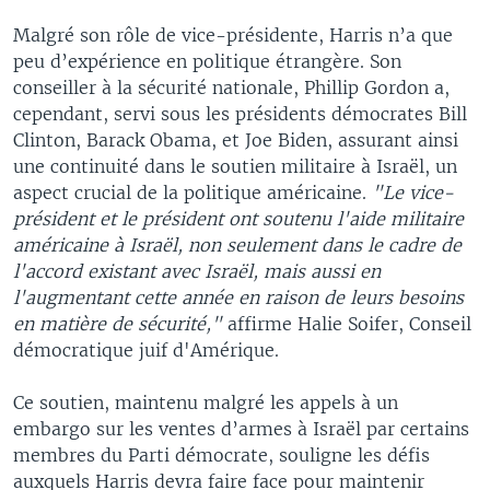
Malgré son rôle de vice-présidente, Harris n’a que
peu d’expérience en politique étrangère. Son
conseiller à la sécurité nationale, Phillip Gordon a,
cependant, servi sous les présidents démocrates Bill
Clinton, Barack Obama, et Joe Biden, assurant ainsi
une continuité dans le soutien militaire à Israël, un
aspect crucial de la politique américaine.
"Le vice-
président et le président ont soutenu l'aide militaire
américaine à Israël, non seulement dans le cadre de
l'accord existant avec Israël, mais aussi en
l'augmentant cette année en raison de leurs besoins
en matière de sécurité,"
affirme Halie Soifer, Conseil
démocratique juif d'Amérique.
Ce soutien, maintenu malgré les appels à un
embargo sur les ventes d’armes à Israël par certains
membres du Parti démocrate, souligne les défis
auxquels Harris devra faire face pour maintenir