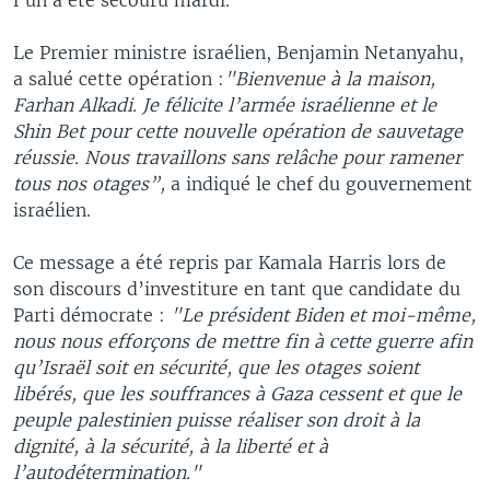
Le Premier ministre israélien, Benjamin Netanyahu,
a salué cette opération :
"Bienvenue à la maison,
Farhan Alkadi. Je félicite l’armée israélienne et le
Shin Bet pour cette nouvelle opération de sauvetage
réussie. Nous travaillons sans relâche pour ramener
tous nos otages”,
a indiqué le chef du gouvernement
israélien.
Ce message a été repris par Kamala Harris lors de
son discours d’investiture en tant que candidate du
Parti démocrate :
"Le président Biden et moi-même,
nous nous efforçons de mettre fin à cette guerre afin
qu’Israël soit en sécurité, que les otages soient
libérés, que les souffrances à Gaza cessent et que le
peuple palestinien puisse réaliser son droit à la
dignité, à la sécurité, à la liberté et à
l’autodétermination."