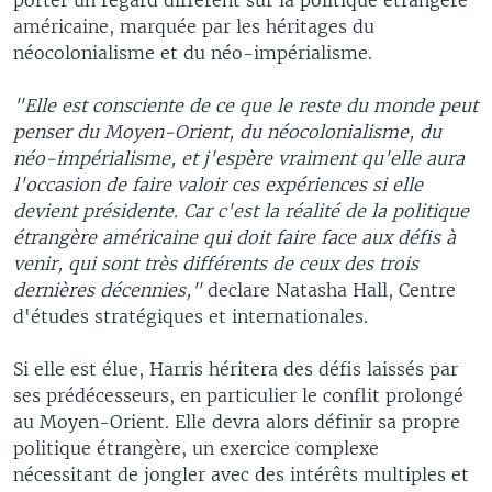
américaine, marquée par les héritages du
néocolonialisme et du néo-impérialisme.
"Elle est consciente de ce que le reste du monde peut
penser du Moyen-Orient, du néocolonialisme, du
néo-impérialisme, et j'espère vraiment qu'elle aura
l'occasion de faire valoir ces expériences si elle
devient présidente. Car c'est la réalité de la politique
étrangère américaine qui doit faire face aux défis à
venir, qui sont très différents de ceux des trois
dernières décennies,"
declare Natasha Hall, Centre
d'études stratégiques et internationales.
Si elle est élue, Harris héritera des défis laissés par
ses prédécesseurs, en particulier le conflit prolongé
au Moyen-Orient. Elle devra alors définir sa propre
politique étrangère, un exercice complexe
nécessitant de jongler avec des intérêts multiples et