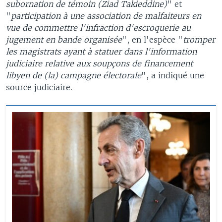
subornation de témoin (Ziad Takieddine)
" et
"
participation à une association de malfaiteurs en
vue de commettre l'infraction d'escroquerie au
jugement en bande organisée
", en l'espèce "
tromper
les magistrats ayant à statuer dans l'information
judiciaire relative aux soupçons de financement
libyen de (la) campagne électorale
", a indiqué une
source judiciaire.