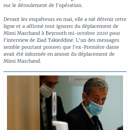
sur le déroulement de l'opération.
Devant les enquêteurs en mai, elle a nié détenir cette
ligne et a affirmé tout ignorer du déplacement de
Mimi Marchand à Beyrouth mi-octobre 2020 pour
l'interview de Ziad Takieddine. L'un des messages
semble pourtant prouver que l'ex-Première dame
avait été informée en amont du déplacement de
Mimi Marchand.