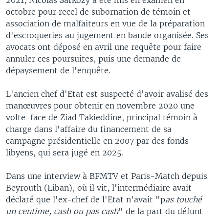
octobre pour recel de subornation de témoin et
association de malfaiteurs en vue de la préparation
d'escroqueries au jugement en bande organisée. Ses
avocats ont déposé en avril une requête pour faire
annuler ces poursuites, puis une demande de
dépaysement de l'enquête.
L'ancien chef d'Etat est suspecté d'avoir avalisé des
manœuvres pour obtenir en novembre 2020 une
volte-face de Ziad Takieddine, principal témoin à
charge dans l'affaire du financement de sa
campagne présidentielle en 2007 par des fonds
libyens, qui sera jugé en 2025.
Dans une interview à BFMTV et Paris-Match depuis
Beyrouth (Liban), où il vit, l'intermédiaire avait
déclaré que l'ex-chef de l'Etat n'avait "p
as touché
un centime, cash ou pas cash
" de la part du défunt