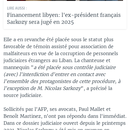
LIRE AUSSI :
Financement libyen: l'ex-président français
Sarkozy sera jugé en 2025
Elle a en revanche été placée sous le statut plus
favorable de témoin assisté pour association de
malfaiteurs en vue de la corruption de personnels
judiciaires étrangers au Liban. La chanteuse et
mannequin "
a été placée sous contrôle judiciaire
(avec) l'interdiction d'entrer en contact avec
l'ensemble des protagonistes de cette procédure, à
l'exception de M. Nicolas Sarkozy
", a précisé la
source judiciaire.
Sollicités par l'AFP, ses avocats, Paul Mallet et
Benoît Martinez, n'ont pas répondu dans l'immédiat.
Dans ce dossier judiciaire ouvert depuis le printemps
2021, Nicolas Sarkozy a été mis en examen en